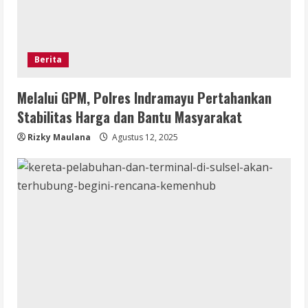
Berita
Melalui GPM, Polres Indramayu Pertahankan
Stabilitas Harga dan Bantu Masyarakat
Rizky Maulana
Agustus 12, 2025