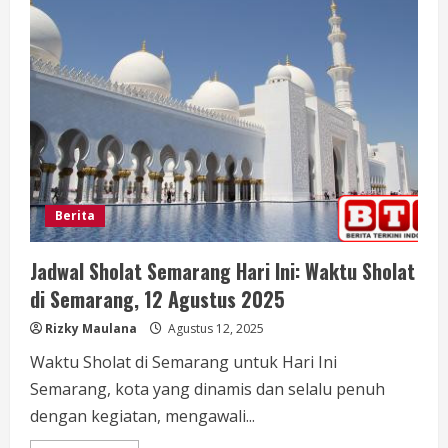
Perekrutan
Giacomo
Raspadori
dari
Napoli
Berita
Jadwal Sholat Semarang Hari Ini: Waktu Sholat
di Semarang, 12 Agustus 2025
Rizky Maulana
Agustus 12, 2025
Waktu Sholat di Semarang untuk Hari Ini
Semarang, kota yang dinamis dan selalu penuh
dengan kegiatan, mengawali...