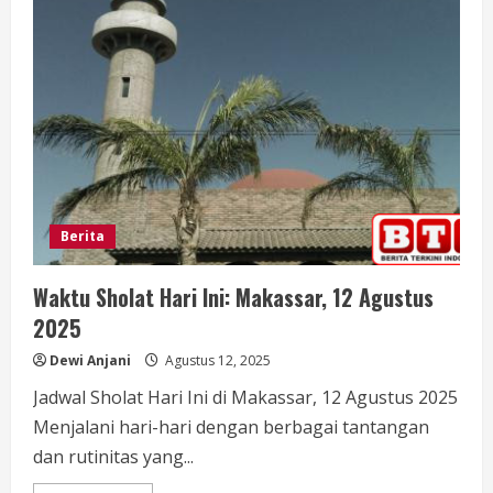
Berastagi
Hancur
Akibat
Angin
Puting
Beliung
Berita
Waktu Sholat Hari Ini: Makassar, 12 Agustus
2025
Dewi Anjani
Agustus 12, 2025
Jadwal Sholat Hari Ini di Makassar, 12 Agustus 2025
Menjalani hari-hari dengan berbagai tantangan
dan rutinitas yang...