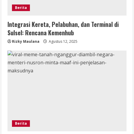
Berita
Integrasi Kereta, Pelabuhan, dan Terminal di
Sulsel: Rencana Kemenhub
Rizky Maulana
Agustus 12, 2025
Berita