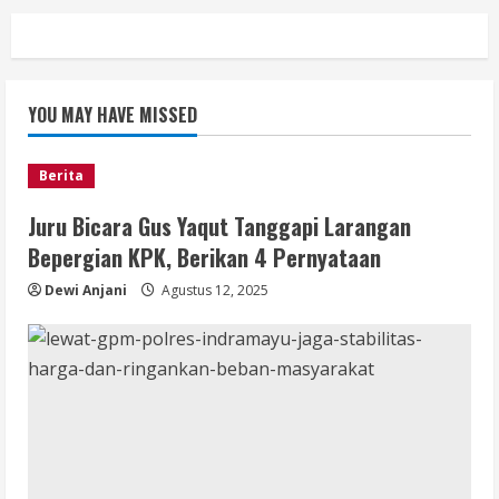
YOU MAY HAVE MISSED
Berita
Juru Bicara Gus Yaqut Tanggapi Larangan
Bepergian KPK, Berikan 4 Pernyataan
Dewi Anjani
Agustus 12, 2025