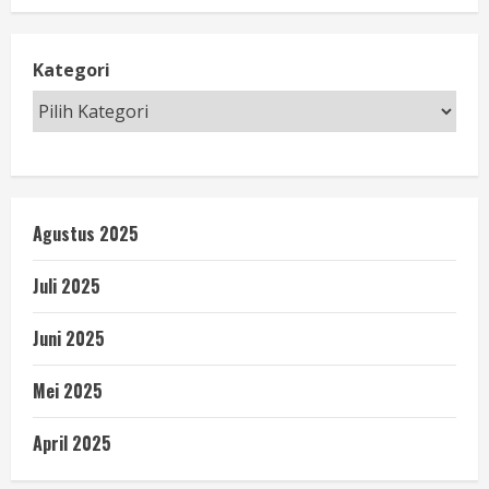
Kategori
Agustus 2025
Juli 2025
Juni 2025
Mei 2025
April 2025