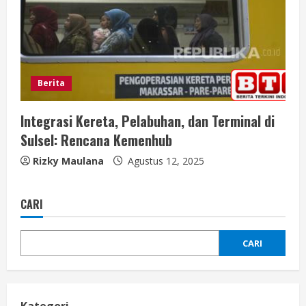
Berita
Integrasi Kereta, Pelabuhan, dan Terminal di
Sulsel: Rencana Kemenhub
Rizky Maulana
Agustus 12, 2025
CARI
CARI