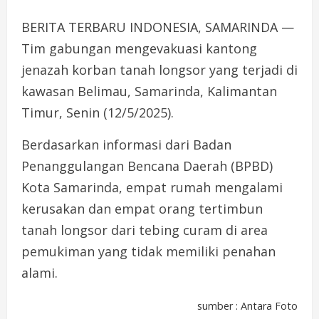
BERITA TERBARU INDONESIA, SAMARINDA —
Tim gabungan mengevakuasi kantong
jenazah korban tanah longsor yang terjadi di
kawasan Belimau, Samarinda, Kalimantan
Timur, Senin (12/5/2025).
Berdasarkan informasi dari Badan
Penanggulangan Bencana Daerah (BPBD)
Kota Samarinda, empat rumah mengalami
kerusakan dan empat orang tertimbun
tanah longsor dari tebing curam di area
pemukiman yang tidak memiliki penahan
alami.
sumber : Antara Foto