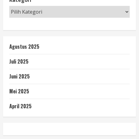
Kategori
Agustus 2025
Juli 2025
Juni 2025
Mei 2025
April 2025