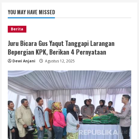
YOU MAY HAVE MISSED
Berita
Juru Bicara Gus Yaqut Tanggapi Larangan
Bepergian KPK, Berikan 4 Pernyataan
Dewi Anjani
Agustus 12, 2025