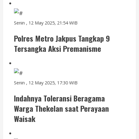
Senin , 12 May 2025, 21:54 WIB
Polres Metro Jakpus Tangkap 9
Tersangka Aksi Premanisme
Senin , 12 May 2025, 17:30 WIB
Indahnya Toleransi Beragama
Warga Thekelan saat Perayaan
Waisak