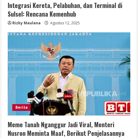
Integrasi Kereta, Pelabuhan, dan Terminal di
Sulsel: Rencana Kemenhub
Rizky Maulana
Agustus 12, 2025
Berita
Meme Tanah Nganggur Jadi Viral, Menteri
Nusron Meminta Maaf, Berikut Penjelasannya