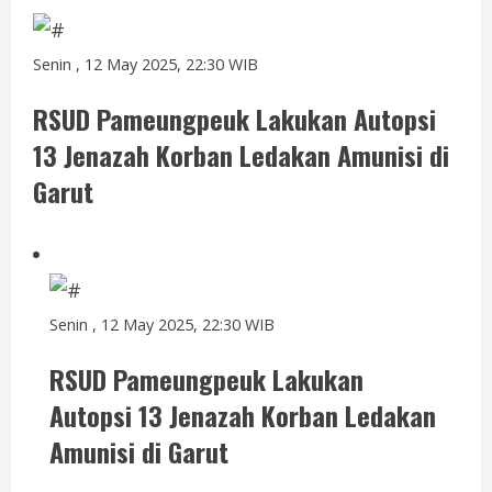
Senin , 12 May 2025, 22:30 WIB
RSUD Pameungpeuk Lakukan Autopsi
13 Jenazah Korban Ledakan Amunisi di
Garut
Senin , 12 May 2025, 22:30 WIB
RSUD Pameungpeuk Lakukan
Autopsi 13 Jenazah Korban Ledakan
Amunisi di Garut