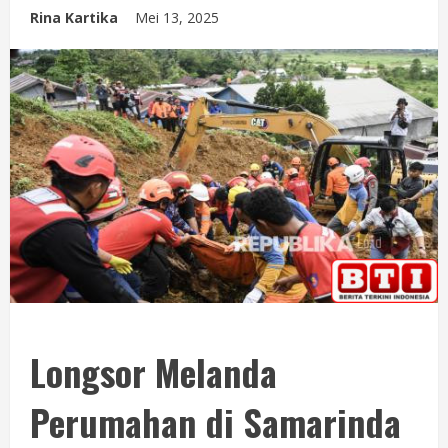
Rina Kartika
Mei 13, 2025
Longsor Melanda
Perumahan di Samarinda