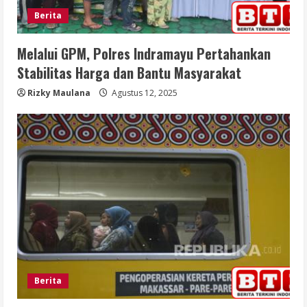
Berita
Melalui GPM, Polres Indramayu Pertahankan
Stabilitas Harga dan Bantu Masyarakat
Rizky Maulana
Agustus 12, 2025
Berita