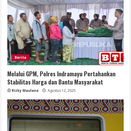
Berita
Melalui GPM, Polres Indramayu Pertahankan
Stabilitas Harga dan Bantu Masyarakat
Rizky Maulana
Agustus 12, 2025