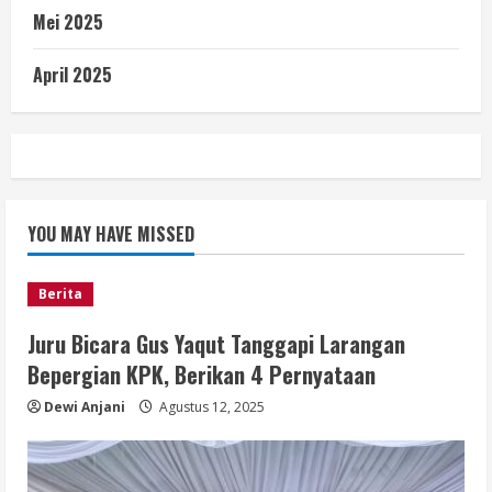
Mei 2025
April 2025
YOU MAY HAVE MISSED
Berita
Juru Bicara Gus Yaqut Tanggapi Larangan
Bepergian KPK, Berikan 4 Pernyataan
Dewi Anjani
Agustus 12, 2025