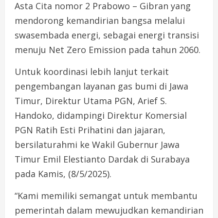
Asta Cita nomor 2 Prabowo – Gibran yang
mendorong kemandirian bangsa melalui
swasembada energi, sebagai energi transisi
menuju Net Zero Emission pada tahun 2060.
Untuk koordinasi lebih lanjut terkait
pengembangan layanan gas bumi di Jawa
Timur, Direktur Utama PGN, Arief S.
Handoko, didampingi Direktur Komersial
PGN Ratih Esti Prihatini dan jajaran,
bersilaturahmi ke Wakil Gubernur Jawa
Timur Emil Elestianto Dardak di Surabaya
pada Kamis, (8/5/2025).
“Kami memiliki semangat untuk membantu
pemerintah dalam mewujudkan kemandirian