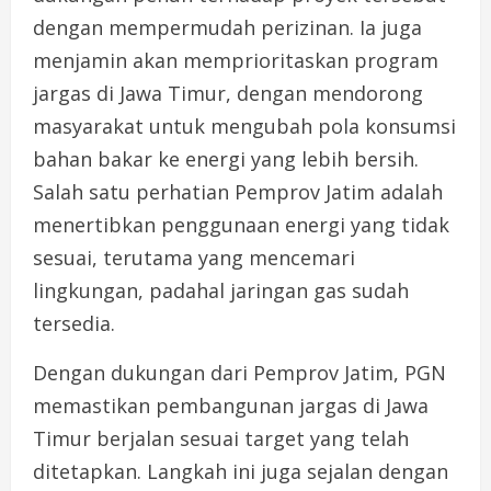
dengan mempermudah perizinan. Ia juga
menjamin akan memprioritaskan program
jargas di Jawa Timur, dengan mendorong
masyarakat untuk mengubah pola konsumsi
bahan bakar ke energi yang lebih bersih.
Salah satu perhatian Pemprov Jatim adalah
menertibkan penggunaan energi yang tidak
sesuai, terutama yang mencemari
lingkungan, padahal jaringan gas sudah
tersedia.
Dengan dukungan dari Pemprov Jatim, PGN
memastikan pembangunan jargas di Jawa
Timur berjalan sesuai target yang telah
ditetapkan. Langkah ini juga sejalan dengan