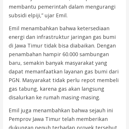
membantu pemerintah dalam mengurangi
subsidi elpiji,” ujar Emil.
Emil menambahkan bahwa ketersediaan
energi dan infrastruktur jaringan gas bumi
di Jawa Timur tidak bisa diabaikan. Dengan
penambahan hampir 60.000 sambungan
baru, semakin banyak masyarakat yang
dapat memanfaatkan layanan gas bumi dari
PGN. Masyarakat tidak perlu repot membeli
gas tabung, karena gas akan langsung
disalurkan ke rumah masing-masing.
Emil juga menambahkan bahwa sejauh ini
Pemprov Jawa Timur telah memberikan
dukungan penuh terhadap proyek tersebut