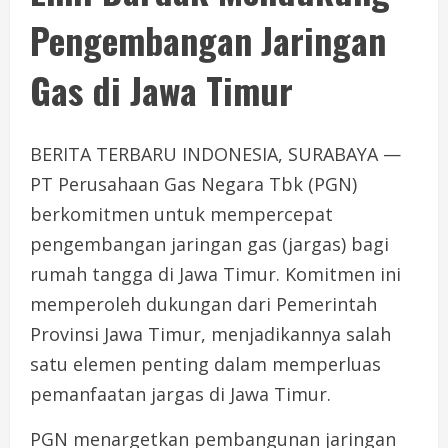
Pengembangan Jaringan
Gas di Jawa Timur
BERITA TERBARU INDONESIA, SURABAYA —
PT Perusahaan Gas Negara Tbk (PGN)
berkomitmen untuk mempercepat
pengembangan jaringan gas (jargas) bagi
rumah tangga di Jawa Timur. Komitmen ini
memperoleh dukungan dari Pemerintah
Provinsi Jawa Timur, menjadikannya salah
satu elemen penting dalam memperluas
pemanfaatan jargas di Jawa Timur.
PGN menargetkan pembangunan jaringan