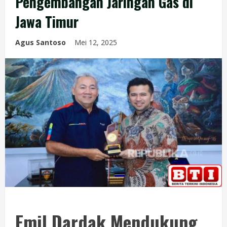
Pengembangan Jaringan Gas di
Jawa Timur
Agus Santoso
Mei 12, 2025
Emil Dardak Mendukung