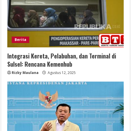
Berita
Integrasi Kereta, Pelabuhan, dan Terminal di
Sulsel: Rencana Kemenhub
Rizky Maulana
Agustus 12, 2025