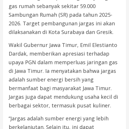
gas rumah sebanyak sekitar 59.000
Sambungan Rumah (SR) pada tahun 2025-
2026. Target pembangunan jargas ini akan
dilaksanakan di Kota Surabaya dan Gresik.
Wakil Gubernur Jawa Timur, Emil Elestianto
Dardak, memberikan apresiasi terhadap
upaya PGN dalam memperluas jaringan gas
di Jawa Timur. Ia menyatakan bahwa jargas
adalah sumber energi bersih yang
bermanfaat bagi masyarakat Jawa Timur.
Jargas juga dapat mendukung usaha kecil di
berbagai sektor, termasuk pusat kuliner.
“Jargas adalah sumber energi yang lebih
berkelanjutan. Selain itu, ini dapat