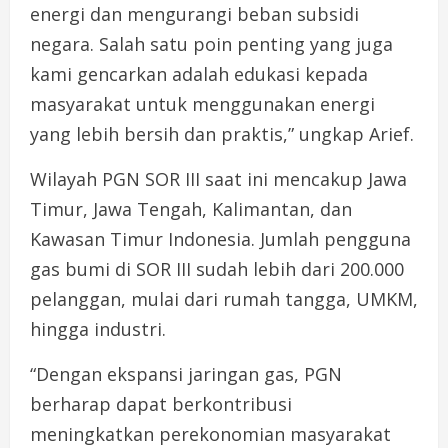
energi dan mengurangi beban subsidi
negara. Salah satu poin penting yang juga
kami gencarkan adalah edukasi kepada
masyarakat untuk menggunakan energi
yang lebih bersih dan praktis,” ungkap Arief.
Wilayah PGN SOR III saat ini mencakup Jawa
Timur, Jawa Tengah, Kalimantan, dan
Kawasan Timur Indonesia. Jumlah pengguna
gas bumi di SOR III sudah lebih dari 200.000
pelanggan, mulai dari rumah tangga, UMKM,
hingga industri.
“Dengan ekspansi jaringan gas, PGN
berharap dapat berkontribusi
meningkatkan perekonomian masyarakat