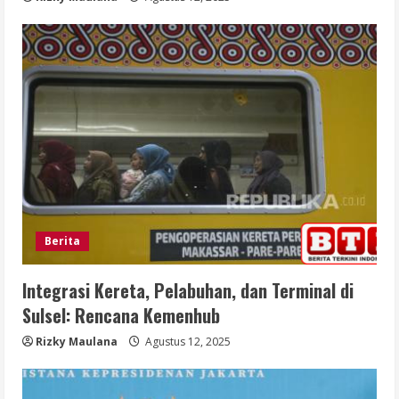
Berita
Integrasi Kereta, Pelabuhan, dan Terminal di
Sulsel: Rencana Kemenhub
Rizky Maulana
Agustus 12, 2025