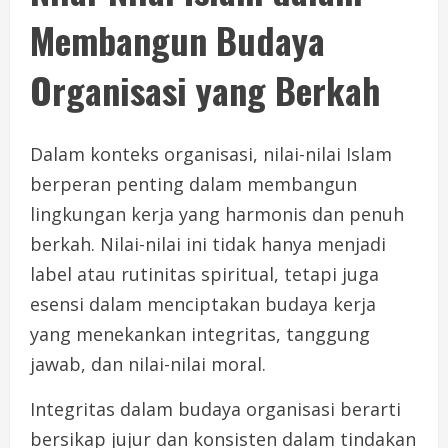
Membangun Budaya
Organisasi yang Berkah
Dalam konteks organisasi, nilai-nilai Islam
berperan penting dalam membangun
lingkungan kerja yang harmonis dan penuh
berkah. Nilai-nilai ini tidak hanya menjadi
label atau rutinitas spiritual, tetapi juga
esensi dalam menciptakan budaya kerja
yang menekankan integritas, tanggung
jawab, dan nilai-nilai moral.
Integritas dalam budaya organisasi berarti
bersikap jujur dan konsisten dalam tindakan