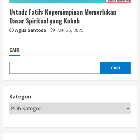
Ustadz Fatih: Kepemimpinan Memerlukan
Dasar Spiritual yang Kokoh
Agus Santoso
Mei 25, 2025
CARI
CARI
Kategori