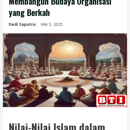
Membangun Budaya Organisasi
yang Berkah
Dedi Saputra
Mei 5, 2025
Nilai-Nilai Islam dalam