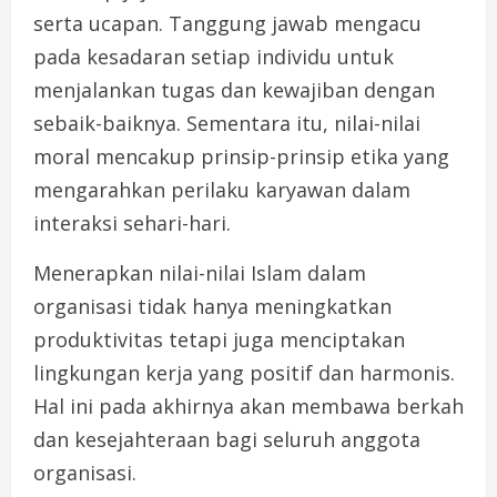
serta ucapan. Tanggung jawab mengacu
pada kesadaran setiap individu untuk
menjalankan tugas dan kewajiban dengan
sebaik-baiknya. Sementara itu, nilai-nilai
moral mencakup prinsip-prinsip etika yang
mengarahkan perilaku karyawan dalam
interaksi sehari-hari.
Menerapkan nilai-nilai Islam dalam
organisasi tidak hanya meningkatkan
produktivitas tetapi juga menciptakan
lingkungan kerja yang positif dan harmonis.
Hal ini pada akhirnya akan membawa berkah
dan kesejahteraan bagi seluruh anggota
organisasi.