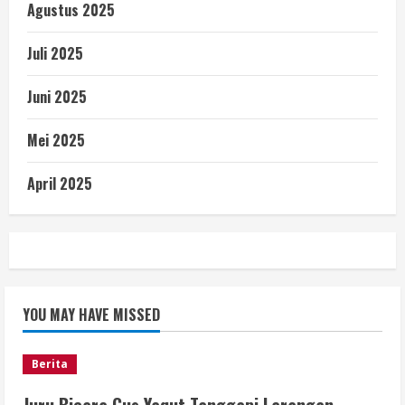
Agustus 2025
Juli 2025
Juni 2025
Mei 2025
April 2025
YOU MAY HAVE MISSED
Berita