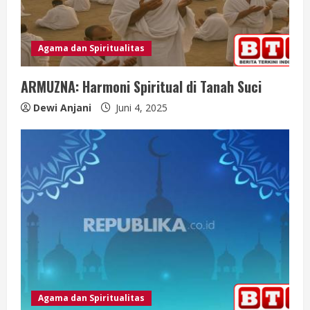
Agama dan Spiritualitas
ARMUZNA: Harmoni Spiritual di Tanah Suci
Dewi Anjani
Juni 4, 2025
Agama dan Spiritualitas