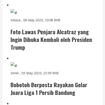
Selasa , 06 May 2025, 10:08 WIB
Foto Lawas Penjara Alcatraz yang
Ingin Dibuka Kembali oleh Presiden
Trump
Senin , 05 May 2025, 23:59 WIB
Bobotoh Berpesta Rayakan Gelar
Juara Liga 1 Persib Bandung