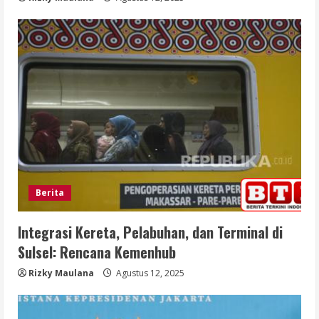
Berita
Integrasi Kereta, Pelabuhan, dan Terminal di
Sulsel: Rencana Kemenhub
Rizky Maulana
Agustus 12, 2025