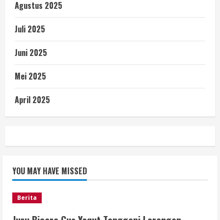
Agustus 2025
Juli 2025
Juni 2025
Mei 2025
April 2025
YOU MAY HAVE MISSED
Berita