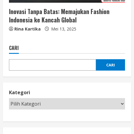
Inovasi Tanpa Batas: Memajukan Fashion
Indonesia ke Kancah Global
Rina Kartika
Mei 13, 2025
CARI
CARI
Kategori