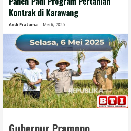
Panen Padi Program Pertanian
Kontrak di Karawang
Andi Pratama
Mei 6, 2025
Gubernur Pramono