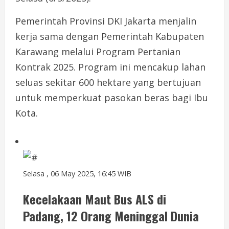
Pemerintah Provinsi DKI Jakarta menjalin
kerja sama dengan Pemerintah Kabupaten
Karawang melalui Program Pertanian
Kontrak 2025. Program ini mencakup lahan
seluas sekitar 600 hektare yang bertujuan
untuk memperkuat pasokan beras bagi Ibu
Kota.
Selasa , 06 May 2025, 16:45 WIB
Kecelakaan Maut Bus ALS di
Padang, 12 Orang Meninggal Dunia