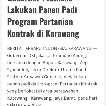
Lakukan Panen Padi
Program Pertanian
Kontrak di Karawang
BERITA TERBARU INDONESIA, KARAWANG —
Gubernur DKI Jakarta, Pramono Anung,
bersama dengan Bupati Karawang, Aep
Syaepuloh, serta Direktur Utama Food
Station Karyawan Gunarso, melakukan
panen padi dari program Pertanian Kontrak
yang berlokasi di area persawahan
Kutawangi, Karawang, Jawa Barat, pada hari
Selasa (6/5/2025).