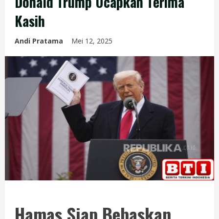
Donald Trump Ucapkan Terima
Kasih
Andi Pratama
Mei 12, 2025
Hamas Siap Bebaskan