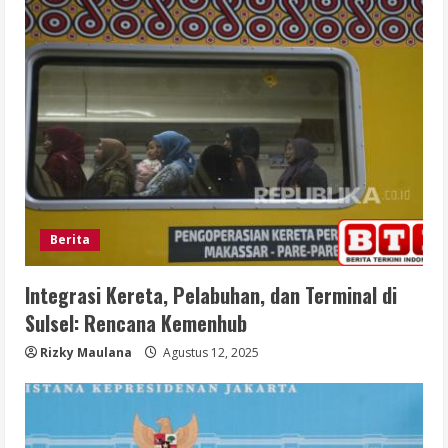
Berita
Integrasi Kereta, Pelabuhan, dan Terminal di
Sulsel: Rencana Kemenhub
Rizky Maulana
Agustus 12, 2025