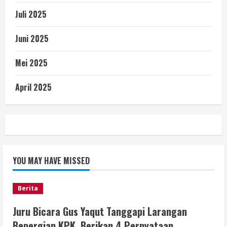
Juli 2025
Juni 2025
Mei 2025
April 2025
YOU MAY HAVE MISSED
Berita
Juru Bicara Gus Yaqut Tanggapi Larangan
Bepergian KPK, Berikan 4 Pernyataan