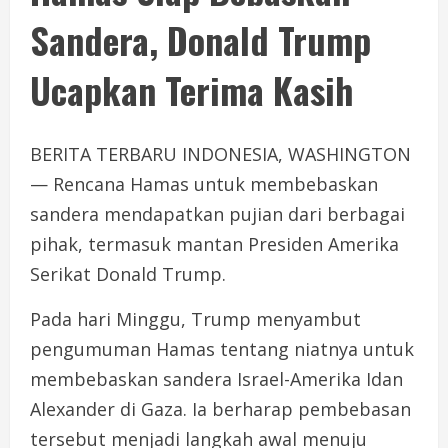
Sandera, Donald Trump
Ucapkan Terima Kasih
BERITA TERBARU INDONESIA, WASHINGTON
— Rencana Hamas untuk membebaskan
sandera mendapatkan pujian dari berbagai
pihak, termasuk mantan Presiden Amerika
Serikat Donald Trump.
Pada hari Minggu, Trump menyambut
pengumuman Hamas tentang niatnya untuk
membebaskan sandera Israel-Amerika Idan
Alexander di Gaza. Ia berharap pembebasan
tersebut menjadi langkah awal menuju