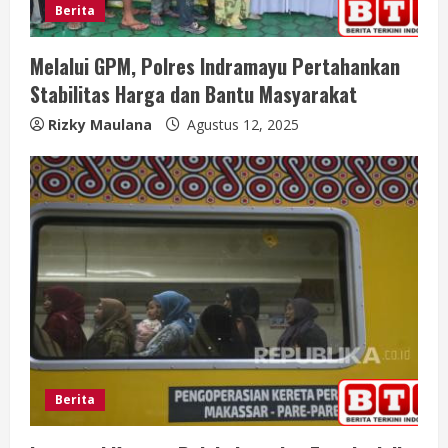
Berita
Melalui GPM, Polres Indramayu Pertahankan
Stabilitas Harga dan Bantu Masyarakat
Rizky Maulana
Agustus 12, 2025
Berita