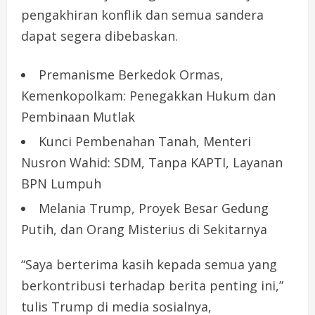
pengakhiran konflik dan semua sandera
dapat segera dibebaskan.
Premanisme Berkedok Ormas,
Kemenkopolkam: Penegakkan Hukum dan
Pembinaan Mutlak
Kunci Pembenahan Tanah, Menteri
Nusron Wahid: SDM, Tanpa KAPTI, Layanan
BPN Lumpuh
Melania Trump, Proyek Besar Gedung
Putih, dan Orang Misterius di Sekitarnya
“Saya berterima kasih kepada semua yang
berkontribusi terhadap berita penting ini,”
tulis Trump di media sosialnya,