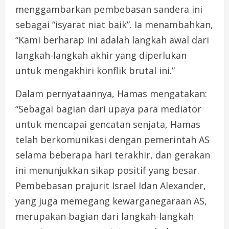
menggambarkan pembebasan sandera ini
sebagai “isyarat niat baik”. Ia menambahkan,
“Kami berharap ini adalah langkah awal dari
langkah-langkah akhir yang diperlukan
untuk mengakhiri konflik brutal ini.”
Dalam pernyataannya, Hamas mengatakan:
“Sebagai bagian dari upaya para mediator
untuk mencapai gencatan senjata, Hamas
telah berkomunikasi dengan pemerintah AS
selama beberapa hari terakhir, dan gerakan
ini menunjukkan sikap positif yang besar.
Pembebasan prajurit Israel Idan Alexander,
yang juga memegang kewarganegaraan AS,
merupakan bagian dari langkah-langkah