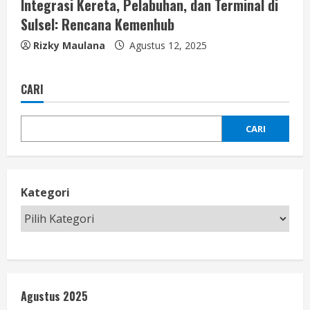
Integrasi Kereta, Pelabuhan, dan Terminal di
Sulsel: Rencana Kemenhub
Rizky Maulana
Agustus 12, 2025
CARI
CARI
Kategori
Agustus 2025