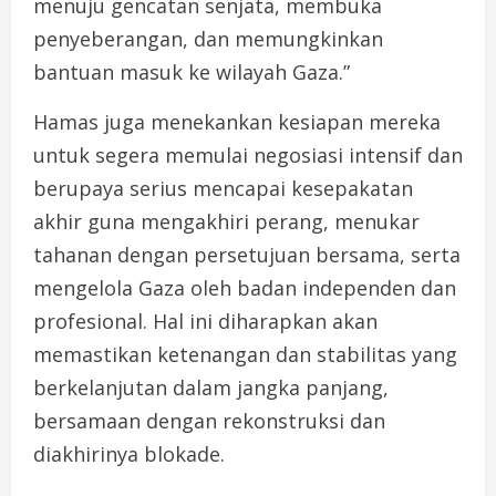
menuju gencatan senjata, membuka
penyeberangan, dan memungkinkan
bantuan masuk ke wilayah Gaza.”
Hamas juga menekankan kesiapan mereka
untuk segera memulai negosiasi intensif dan
berupaya serius mencapai kesepakatan
akhir guna mengakhiri perang, menukar
tahanan dengan persetujuan bersama, serta
mengelola Gaza oleh badan independen dan
profesional. Hal ini diharapkan akan
memastikan ketenangan dan stabilitas yang
berkelanjutan dalam jangka panjang,
bersamaan dengan rekonstruksi dan
diakhirinya blokade.