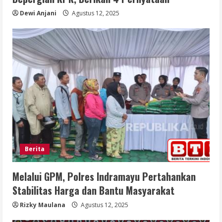
Dewi Anjani
Agustus 12, 2025
Berita
Melalui GPM, Polres Indramayu Pertahankan
Stabilitas Harga dan Bantu Masyarakat
Rizky Maulana
Agustus 12, 2025