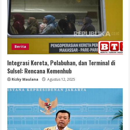
Berita
Integrasi Kereta, Pelabuhan, dan Terminal di
Sulsel: Rencana Kemenhub
Rizky Maulana
Agustus 12, 2025