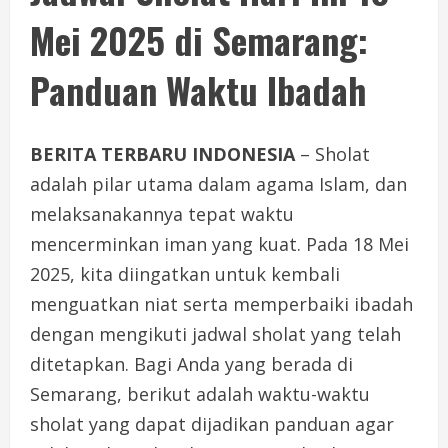
Mei 2025 di Semarang:
Panduan Waktu Ibadah
BERITA TERBARU INDONESIA
– Sholat
adalah pilar utama dalam agama Islam, dan
melaksanakannya tepat waktu
mencerminkan iman yang kuat. Pada 18 Mei
2025, kita diingatkan untuk kembali
menguatkan niat serta memperbaiki ibadah
dengan mengikuti jadwal sholat yang telah
ditetapkan. Bagi Anda yang berada di
Semarang, berikut adalah waktu-waktu
sholat yang dapat dijadikan panduan agar