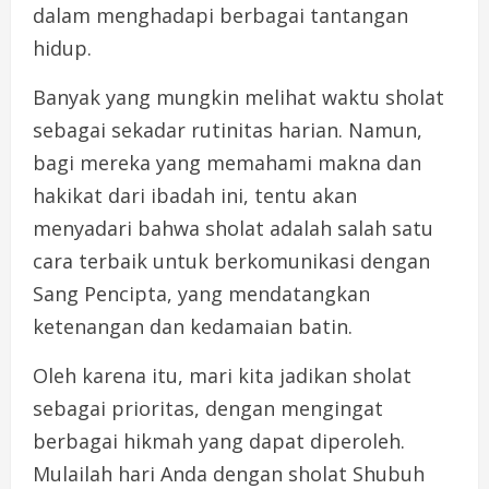
dalam menghadapi berbagai tantangan
hidup.
Banyak yang mungkin melihat waktu sholat
sebagai sekadar rutinitas harian. Namun,
bagi mereka yang memahami makna dan
hakikat dari ibadah ini, tentu akan
menyadari bahwa sholat adalah salah satu
cara terbaik untuk berkomunikasi dengan
Sang Pencipta, yang mendatangkan
ketenangan dan kedamaian batin.
Oleh karena itu, mari kita jadikan sholat
sebagai prioritas, dengan mengingat
berbagai hikmah yang dapat diperoleh.
Mulailah hari Anda dengan sholat Shubuh