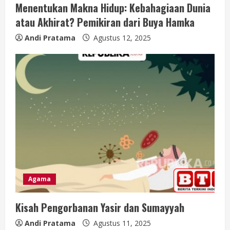
Menentukan Makna Hidup: Kebahagiaan Dunia
atau Akhirat? Pemikiran dari Buya Hamka
Andi Pratama
Agustus 12, 2025
Agama
Kisah Pengorbanan Yasir dan Sumayyah
Andi Pratama
Agustus 11, 2025