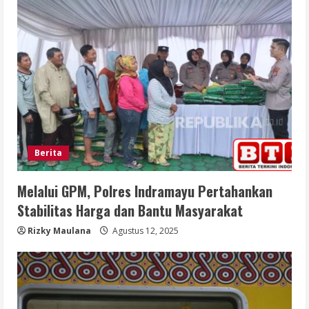
Berita
Melalui GPM, Polres Indramayu Pertahankan
Stabilitas Harga dan Bantu Masyarakat
Rizky Maulana
Agustus 12, 2025