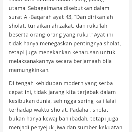
utama. Sebagaimana disebutkan dalam
surat Al-Baqarah ayat 43, “Dan dirikanlah
sholat, tunaikanlah zakat, dan ruku’lah
beserta orang-orang yang ruku’.” Ayat ini
tidak hanya menegaskan pentingnya sholat,
tetapi juga menekankan keharusan untuk
melaksanakannya secara berjamaah bila
memungkinkan.
Di tengah kehidupan modern yang serba
cepat ini, tidak jarang kita terjebak dalam
kesibukan dunia, sehingga sering kali lalai
terhadap waktu sholat. Padahal, sholat
bukan hanya kewajiban ibadah, tetapi juga
menjadi penyejuk jiwa dan sumber kekuatan