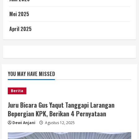
Mei 2025
April 2025
YOU MAY HAVE MISSED
Berita
Juru Bicara Gus Yaqut Tanggapi Larangan
Bepergian KPK, Berikan 4 Pernyataan
Dewi Anjani
Agustus 12, 2025