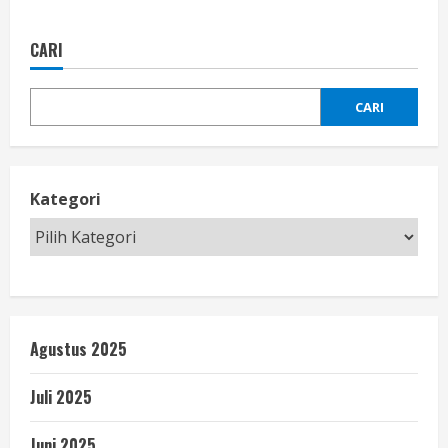
CARI
CARI
Kategori
Agustus 2025
Juli 2025
Juni 2025