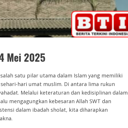
 4 Mei 2025
 salah satu pilar utama dalam Islam yang memiliki
sehari-hari umat muslim. Di antara lima rukun
yahadat. Melalui keteraturan dan kedisiplinan dalam
selalu mengagungkan kebesaran Allah SWT dan
ensi dalam ibadah sholat, kita diharapkan
akna.