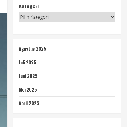
Kategori
Agustus 2025
Juli 2025
Juni 2025
Mei 2025
April 2025