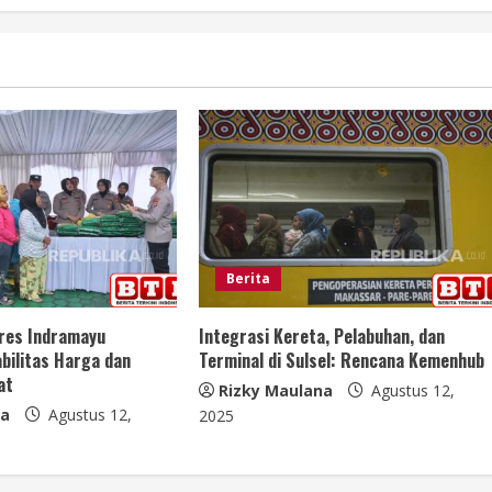
Berita
lres Indramayu
Integrasi Kereta, Pelabuhan, dan
bilitas Harga dan
Terminal di Sulsel: Rencana Kemenhub
at
Rizky Maulana
Agustus 12,
na
Agustus 12,
2025