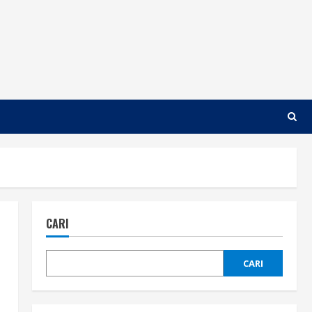
CARI
CARI