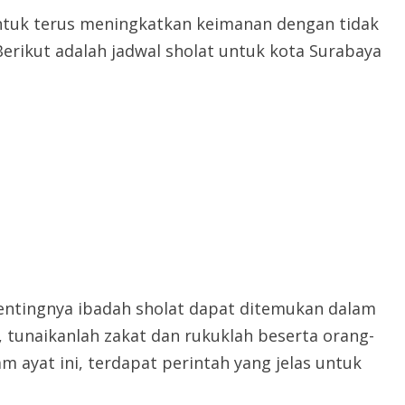
untuk terus meningkatkan keimanan dengan tidak
erikut adalah jadwal sholat untuk kota Surabaya
entingnya ibadah sholat dapat ditemukan dalam
t, tunaikanlah zakat dan rukuklah beserta orang-
lam ayat ini, terdapat perintah yang jelas untuk