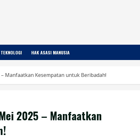
TEKNOLOGI
HAK ASASI MANUSIA
25 – Manfaatkan Kesempatan untuk Beribadah!
4 Mei 2025 – Manfaatkan
h!