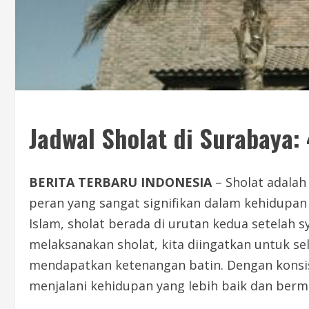
Jadwal Sholat di Surabaya:
BERITA TERBARU INDONESIA
– Sholat adalah
peran yang sangat signifikan dalam kehidupan 
Islam, sholat berada di urutan kedua setelah s
melaksanakan sholat, kita diingatkan untuk 
mendapatkan ketenangan batin. Dengan konsist
menjalani kehidupan yang lebih baik dan berm