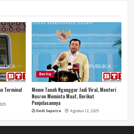
Berita
an Terminal
Meme Tanah Nganggur Jadi Viral, Menteri
Nusron Meminta Maaf, Berikut
Penjelasannya
2025
Dedi Saputra
Agustus 12, 2025