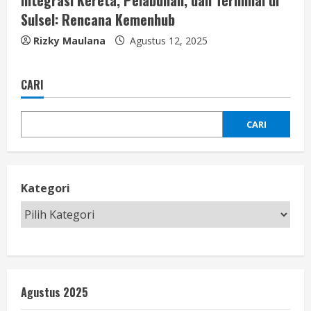
Integrasi Kereta, Pelabuhan, dan Terminal di
Sulsel: Rencana Kemenhub
Rizky Maulana
Agustus 12, 2025
CARI
CARI
Kategori
Agustus 2025