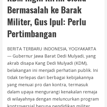
Bermasalah ke Barak
Militer, Gus Ipul: Perlu
Pertimbangan
BERITA TERBARU INDONESIA, YOGYAKARTA
— Gubernur Jawa Barat Dedi Mulyadi, yang
akrab disapa Kang Dedi Mulyadi (KDM),
belakangan ini menjadi perhatian publik. Ini
tidak terlepas dari berbagai kebijakannya
yang menuai pro dan kontra, termasuk
dalam upaya mengurangi kenakalan remaja
di wilayahnya dengan meluncurkan program
kontroversial berupa pendidikan militer