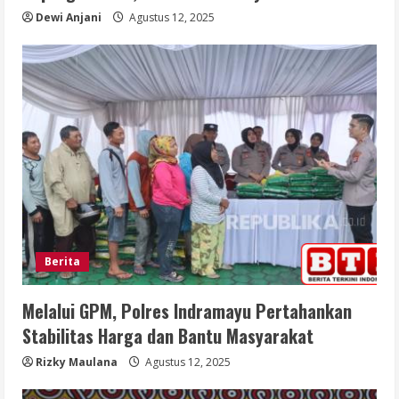
Dewi Anjani
Agustus 12, 2025
Berita
Melalui GPM, Polres Indramayu Pertahankan
Stabilitas Harga dan Bantu Masyarakat
Rizky Maulana
Agustus 12, 2025