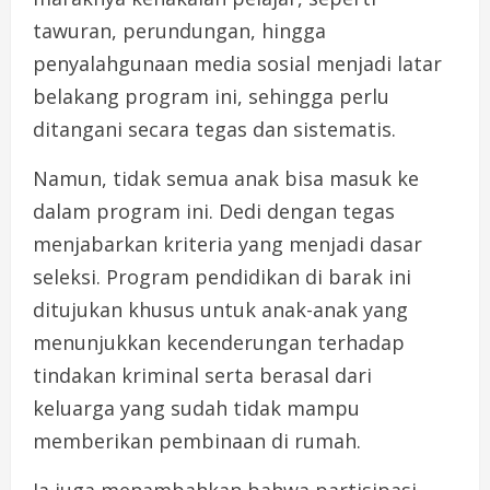
tawuran, perundungan, hingga
penyalahgunaan media sosial menjadi latar
belakang program ini, sehingga perlu
ditangani secara tegas dan sistematis.
Namun, tidak semua anak bisa masuk ke
dalam program ini. Dedi dengan tegas
menjabarkan kriteria yang menjadi dasar
seleksi. Program pendidikan di barak ini
ditujukan khusus untuk anak-anak yang
menunjukkan kecenderungan terhadap
tindakan kriminal serta berasal dari
keluarga yang sudah tidak mampu
memberikan pembinaan di rumah.