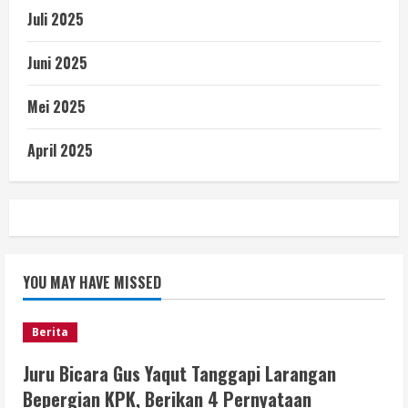
Juli 2025
Juni 2025
Mei 2025
April 2025
YOU MAY HAVE MISSED
Berita
Juru Bicara Gus Yaqut Tanggapi Larangan
Bepergian KPK, Berikan 4 Pernyataan