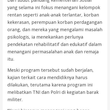
Dari sudut pandang Kementerian Sosial
yang selama ini fokus menangani kelompok
rentan seperti anak-anak terlantar, korban
kekerasan, perempuan korban perdagangan
orang, dan mereka yang mengalami masalah
psikologis, ia menekankan perlunya
pendekatan rehabilitatif dan edukatif dalam
menangani permasalahan anak dan remaja
itu.
Meski program tersebut sudah berjalan,
kajian terkait cara mendidiknya harus
dilakukan, terutama karena program ini
melibatkan TNI dan Polri di kegiatan barak
militer.