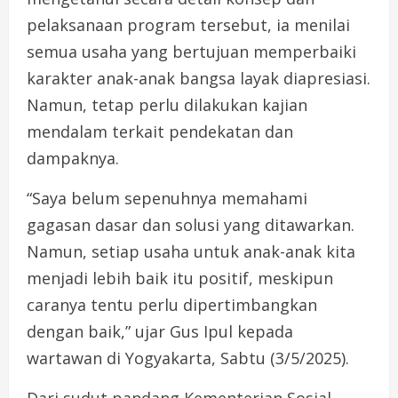
pelaksanaan program tersebut, ia menilai
semua usaha yang bertujuan memperbaiki
karakter anak-anak bangsa layak diapresiasi.
Namun, tetap perlu dilakukan kajian
mendalam terkait pendekatan dan
dampaknya.
“Saya belum sepenuhnya memahami
gagasan dasar dan solusi yang ditawarkan.
Namun, setiap usaha untuk anak-anak kita
menjadi lebih baik itu positif, meskipun
caranya tentu perlu dipertimbangkan
dengan baik,” ujar Gus Ipul kepada
wartawan di Yogyakarta, Sabtu (3/5/2025).