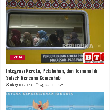
Berita
Integrasi Kereta, Pelabuhan, dan Terminal di
Sulsel: Rencana Kemenhub
Rizky Maulana
Agustus 12, 2025