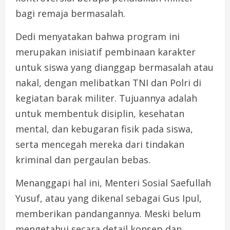
bagi remaja bermasalah.
Dedi menyatakan bahwa program ini
merupakan inisiatif pembinaan karakter
untuk siswa yang dianggap bermasalah atau
nakal, dengan melibatkan TNI dan Polri di
kegiatan barak militer. Tujuannya adalah
untuk membentuk disiplin, kesehatan
mental, dan kebugaran fisik pada siswa,
serta mencegah mereka dari tindakan
kriminal dan pergaulan bebas.
Menanggapi hal ini, Menteri Sosial Saefullah
Yusuf, atau yang dikenal sebagai Gus Ipul,
memberikan pandangannya. Meski belum
mengetahui secara detail konsep dan