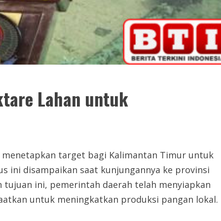
ktare Lahan untuk
h menetapkan target bagi Kalimantan Timur untuk
 ini disampaikan saat kunjungannya ke provinsi
tujuan ini, pemerintah daerah telah menyiapkan
faatkan untuk meningkatkan produksi pangan lokal.