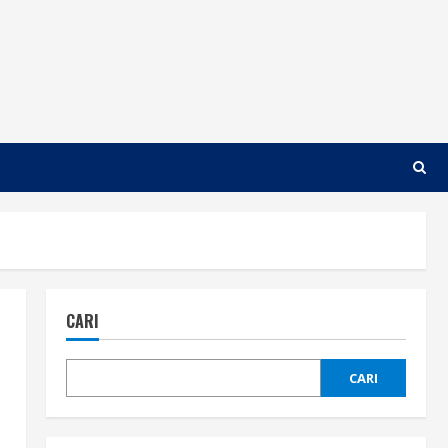
CARI
CARI