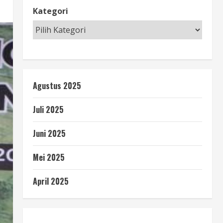
Kategori
Agustus 2025
Juli 2025
Juni 2025
Mei 2025
April 2025