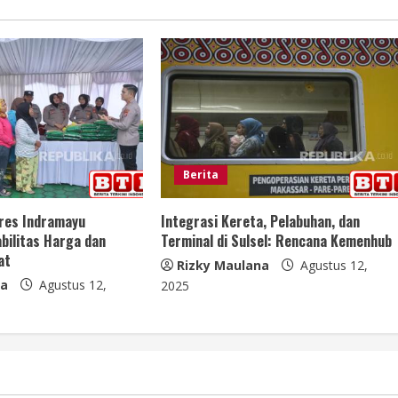
Berita
lres Indramayu
Integrasi Kereta, Pelabuhan, dan
bilitas Harga dan
Terminal di Sulsel: Rencana Kemenhub
at
Rizky Maulana
Agustus 12,
na
Agustus 12,
2025