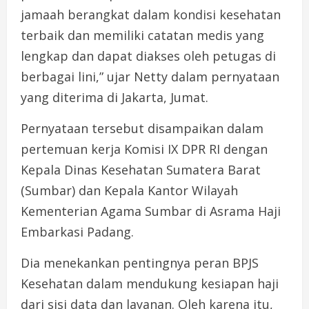
jamaah berangkat dalam kondisi kesehatan
terbaik dan memiliki catatan medis yang
lengkap dan dapat diakses oleh petugas di
berbagai lini,” ujar Netty dalam pernyataan
yang diterima di Jakarta, Jumat.
Pernyataan tersebut disampaikan dalam
pertemuan kerja Komisi IX DPR RI dengan
Kepala Dinas Kesehatan Sumatera Barat
(Sumbar) dan Kepala Kantor Wilayah
Kementerian Agama Sumbar di Asrama Haji
Embarkasi Padang.
Dia menekankan pentingnya peran BPJS
Kesehatan dalam mendukung kesiapan haji
dari sisi data dan layanan. Oleh karena itu,