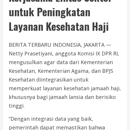
untuk Peningkatan
Layanan Kesehatan Haji
BERITA TERBARU INDONESIA, JAKARTA —
Netty Prasetiyani, anggota Komisi IX DPR RI,
mengusulkan agar data dari Kementerian
Kesehatan, Kementerian Agama, dan BPJS
Kesehatan diintegrasikan untuk
memperkuat layanan kesehatan jamaah haji,
khususnya bagi jamaah lansia dan berisiko
tinggi.
“Dengan integrasi data yang baik,
pemerintah dapat memastikan bahwa