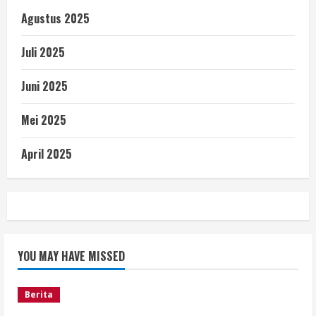
Agustus 2025
Juli 2025
Juni 2025
Mei 2025
April 2025
YOU MAY HAVE MISSED
Berita