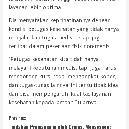
layanan lebih optimal.
Dia menyatakan keprihatinannya dengan
kondisi petugas kesehatan yang tidak hanya
menjalankan tugas medis, tetapi juga
terlibat dalam pekerjaan fisik non-medis.
“Petugas kesehatan kita tidak hanya
melayani kebutuhan medis, tapi juga harus
mendorong kursi roda, mengangkat koper,
dan tugas-tugas lainnya. Ini tentu tidak ideal
dan bisa mempengaruhi kualitas layanan
kesehatan kepada jamaah,” ujarnya.
C
Previous:
Tindakan Premanisme oleh Ormas, Mensesneg: