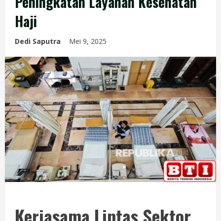
Peningkatan Layanan Kesehatan
Haji
Dedi Saputra
Mei 9, 2025
Kerjasama Lintas Sektor