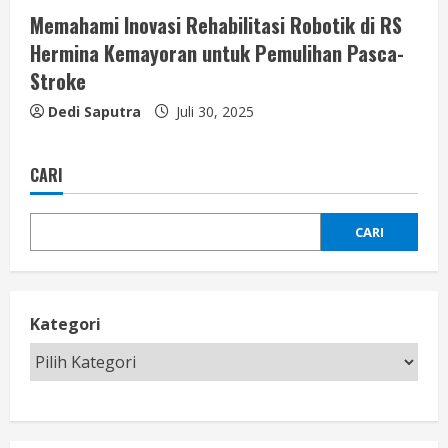
Memahami Inovasi Rehabilitasi Robotik di RS
Hermina Kemayoran untuk Pemulihan Pasca-
Stroke
Dedi Saputra
Juli 30, 2025
CARI
CARI
Kategori