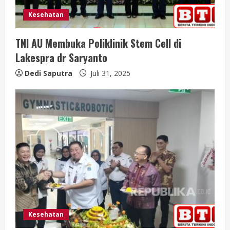
Kesehatan
TNI AU Membuka Poliklinik Stem Cell di
Lakespra dr Saryanto
Dedi Saputra
Juli 31, 2025
Kesehatan