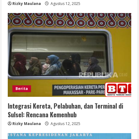
Rizky Maulana
Agustus 12, 2025
Berita
Integrasi Kereta, Pelabuhan, dan Terminal di
Sulsel: Rencana Kemenhub
Rizky Maulana
Agustus 12, 2025