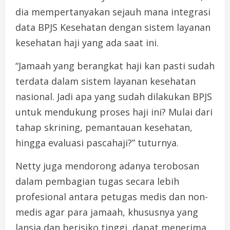
dia mempertanyakan sejauh mana integrasi
data BPJS Kesehatan dengan sistem layanan
kesehatan haji yang ada saat ini.
“Jamaah yang berangkat haji kan pasti sudah
terdata dalam sistem layanan kesehatan
nasional. Jadi apa yang sudah dilakukan BPJS
untuk mendukung proses haji ini? Mulai dari
tahap skrining, pemantauan kesehatan,
hingga evaluasi pascahaji?” tuturnya.
Netty juga mendorong adanya terobosan
dalam pembagian tugas secara lebih
profesional antara petugas medis dan non-
medis agar para jamaah, khususnya yang
lansia dan berisiko tinggi, dapat menerima