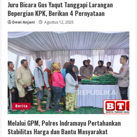
Juru Bicara Gus Yaqut Tanggapi Larangan
Bepergian KPK, Berikan 4 Pernyataan
Dewi Anjani
Agustus 12, 2025
Berita
Melalui GPM, Polres Indramayu Pertahankan
Stabilitas Harga dan Bantu Masyarakat