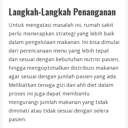
Langkah-Langkah Penanganan
Untuk mengatasi masalah ini, rumah sakit
perlu menerapkan strategi yang lebih baik
dalam pengelolaan makanan. Ini bisa dimulai
dari perencanaan menu yang lebih tepat
dan sesuai dengan kebutuhan nutrisi pasien,
hingga mengoptimalkan distribusi makanan
agar sesuai dengan jumlah pasien yang ada.
Melibatkan tenaga gizi dan ahli diet dalam
proses ini juga dapat membantu
mengurangi jumlah makanan yang tidak
diminati atau tidak sesuai dengan selera
pasien.