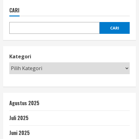
CARI
CARI
Kategori
Agustus 2025
Juli 2025
Juni 2025