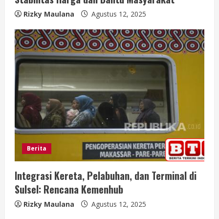
Rizky Maulana
Agustus 12, 2025
Berita
Integrasi Kereta, Pelabuhan, dan Terminal di
Sulsel: Rencana Kemenhub
Rizky Maulana
Agustus 12, 2025