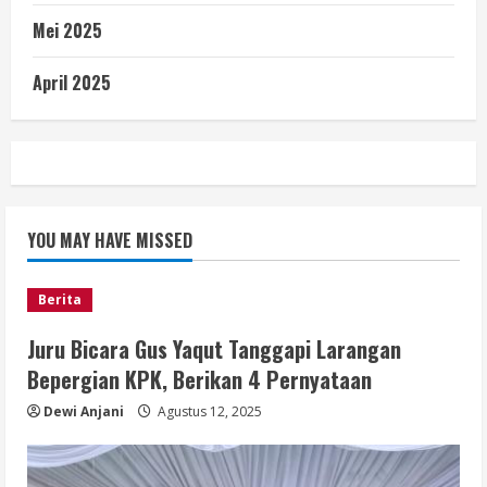
Mei 2025
April 2025
YOU MAY HAVE MISSED
Berita
Juru Bicara Gus Yaqut Tanggapi Larangan
Bepergian KPK, Berikan 4 Pernyataan
Dewi Anjani
Agustus 12, 2025