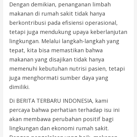
Dengan demikian, penanganan limbah
makanan di rumah sakit tidak hanya
berkontribusi pada efisiensi operasional,
tetapi juga mendukung upaya keberlanjutan
lingkungan. Melalui langkah-langkah yang
tepat, kita bisa memastikan bahwa
makanan yang disajikan tidak hanya
memenuhi kebutuhan nutrisi pasien, tetapi
juga menghormati sumber daya yang
dimiliki.
Di BERITA TERBARU INDONESIA, kami
percaya bahwa perhatian terhadap isu ini
akan membawa perubahan positif bagi
lingkungan dan ekonomi rumah sakit.