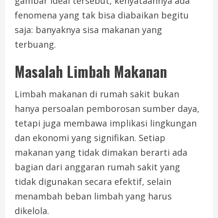
gambar ideal tersebut, kenyataannya ada
fenomena yang tak bisa diabaikan begitu
saja: banyaknya sisa makanan yang
terbuang.
Masalah Limbah Makanan
Limbah makanan di rumah sakit bukan
hanya persoalan pemborosan sumber daya,
tetapi juga membawa implikasi lingkungan
dan ekonomi yang signifikan. Setiap
makanan yang tidak dimakan berarti ada
bagian dari anggaran rumah sakit yang
tidak digunakan secara efektif, selain
menambah beban limbah yang harus
dikelola.