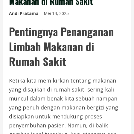
Makanan di Rumah Sakit
Andi Pratama
Mei 14, 2025
Pentingnya Penanganan
Limbah Makanan di
Rumah Sakit
Ketika kita memikirkan tentang makanan
yang disajikan di rumah sakit, sering kali
muncul dalam benak kita sebuah nampan
yang penuh dengan makanan bergizi yang
disiapkan untuk mendukung proses
penyembuhan pasien. Namun, di balik