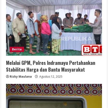
Berita
Melalui GPM, Polres Indramayu Pertahankan
Stabilitas Harga dan Bantu Masyarakat
Rizky Maulana
Agustus 12, 2025