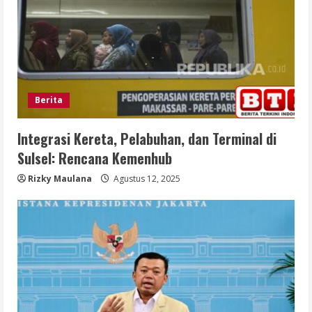
Berita
Integrasi Kereta, Pelabuhan, dan Terminal di
Sulsel: Rencana Kemenhub
Rizky Maulana
Agustus 12, 2025