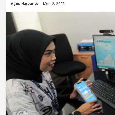
Agus Haryanto
Mei 12, 2025