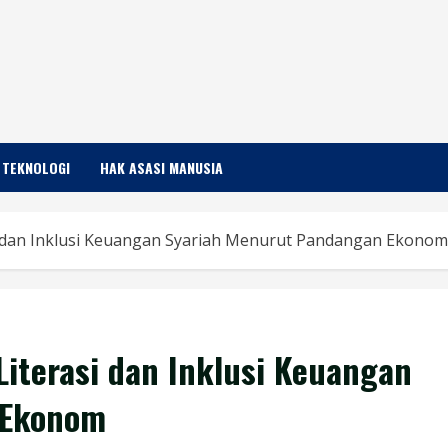
TEKNOLOGI
HAK ASASI MANUSIA
i dan Inklusi Keuangan Syariah Menurut Pandangan Ekonom
iterasi dan Inklusi Keuangan
 Ekonom