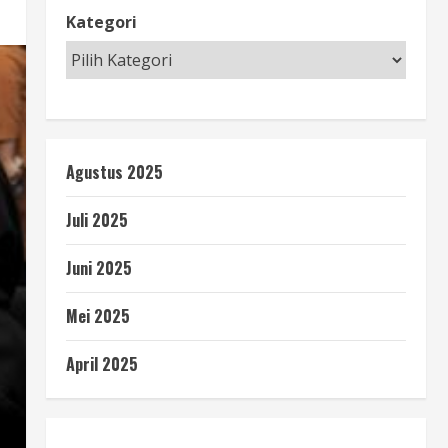
Kategori
Agustus 2025
Juli 2025
Juni 2025
Mei 2025
April 2025