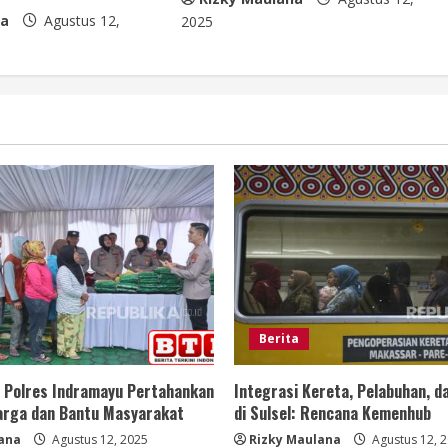
na
Agustus 12,
2025
Berita
, Polres Indramayu Pertahankan
Integrasi Kereta, Pelabuhan, d
Harga dan Bantu Masyarakat
di Sulsel: Rencana Kemenhub
ana
Agustus 12, 2025
Rizky Maulana
Agustus 12, 