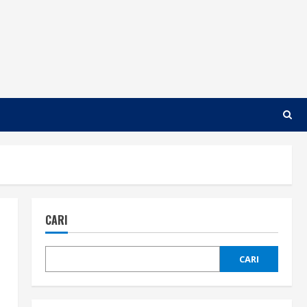
CARI
CARI