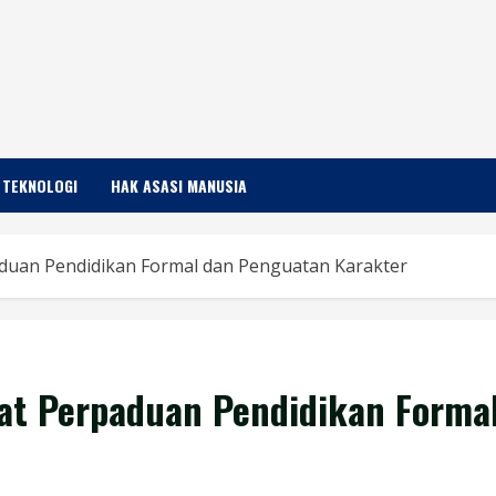
TEKNOLOGI
HAK ASASI MANUSIA
aduan Pendidikan Formal dan Penguatan Karakter
yat Perpaduan Pendidikan Forma