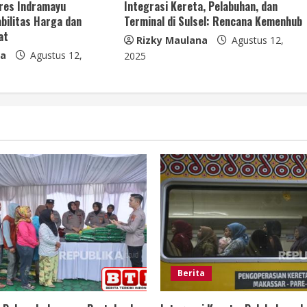
lres Indramayu
Integrasi Kereta, Pelabuhan, dan
bilitas Harga dan
Terminal di Sulsel: Rencana Kemenhub
at
Rizky Maulana
Agustus 12,
na
Agustus 12,
2025
Berita