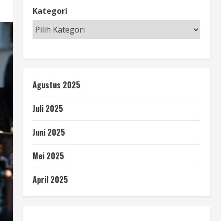
Kategori
Agustus 2025
Juli 2025
Juni 2025
Mei 2025
April 2025