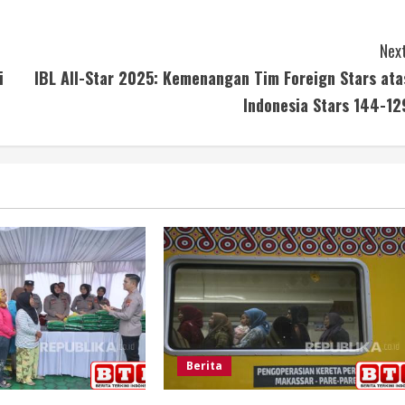
Next
i
IBL All-Star 2025: Kemenangan Tim Foreign Stars ata
Indonesia Stars 144-12
Berita