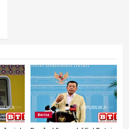
Berita