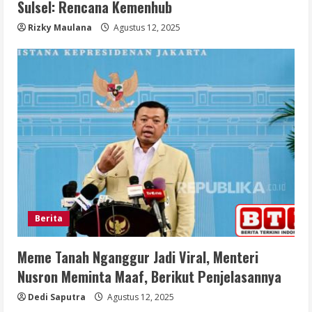
Sulsel: Rencana Kemenhub
Rizky Maulana
Agustus 12, 2025
Berita
Meme Tanah Nganggur Jadi Viral, Menteri
Nusron Meminta Maaf, Berikut Penjelasannya
Dedi Saputra
Agustus 12, 2025