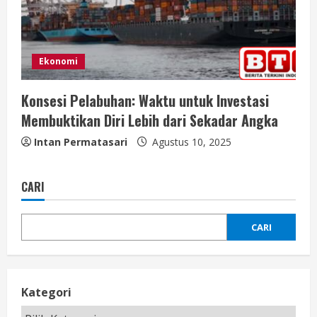
Ekonomi
Konsesi Pelabuhan: Waktu untuk Investasi
Membuktikan Diri Lebih dari Sekadar Angka
Intan Permatasari
Agustus 10, 2025
CARI
CARI
Kategori