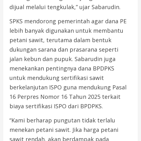
dijual melalui tengkulak,” ujar Sabarudin.
SPKS mendorong pemerintah agar dana PE
lebih banyak digunakan untuk membantu
petani sawit, terutama dalam bentuk
dukungan sarana dan prasarana seperti
jalan kebun dan pupuk. Sabarudin juga
menekankan pentingnya dana BPDPKS
untuk mendukung sertifikasi sawit
berkelanjutan ISPO guna mendukung Pasal
16 Perpres Nomor 16 Tahun 2025 terkait
biaya sertifikasi ISPO dari BPDPKS.
“Kami berharap pungutan tidak terlalu
menekan petani sawit. Jika harga petani
sawit rendah, akan berdampak pada