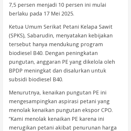
7,5 persen menjadi 10 persen ini mulai
berlaku pada 17 Mei 2025.
Ketua Umum Serikat Petani Kelapa Sawit
(SPKS), Sabarudin, menyatakan kebijakan
tersebut hanya mendukung program
biodiesel B40. Dengan peningkatan
pungutan, anggaran PE yang dikelola oleh
BPDP meningkat dan disalurkan untuk
subsidi biodiesel B40.
Menurutnya, kenaikan pungutan PE ini
mengesampingkan aspirasi petani yang
menolak kenaikan pungutan ekspor CPO.
“Kami menolak kenaikan PE karena ini
merugikan petani akibat penurunan harga