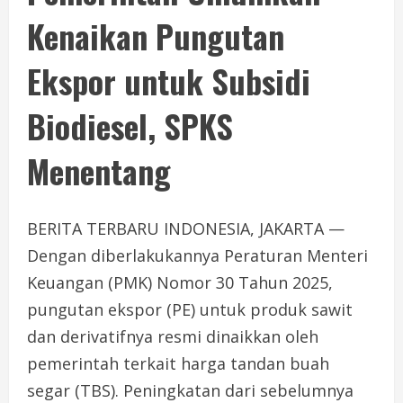
Kenaikan Pungutan
Ekspor untuk Subsidi
Biodiesel, SPKS
Menentang
BERITA TERBARU INDONESIA, JAKARTA —
Dengan diberlakukannya Peraturan Menteri
Keuangan (PMK) Nomor 30 Tahun 2025,
pungutan ekspor (PE) untuk produk sawit
dan derivatifnya resmi dinaikkan oleh
pemerintah terkait harga tandan buah
segar (TBS). Peningkatan dari sebelumnya