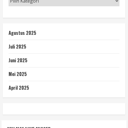
Agustus 2025
Juli 2025
Juni 2025
Mei 2025
April 2025