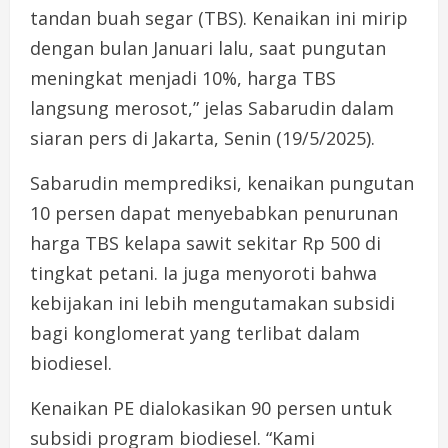
tandan buah segar (TBS). Kenaikan ini mirip
dengan bulan Januari lalu, saat pungutan
meningkat menjadi 10%, harga TBS
langsung merosot,” jelas Sabarudin dalam
siaran pers di Jakarta, Senin (19/5/2025).
Sabarudin memprediksi, kenaikan pungutan
10 persen dapat menyebabkan penurunan
harga TBS kelapa sawit sekitar Rp 500 di
tingkat petani. Ia juga menyoroti bahwa
kebijakan ini lebih mengutamakan subsidi
bagi konglomerat yang terlibat dalam
biodiesel.
Kenaikan PE dialokasikan 90 persen untuk
subsidi program biodiesel. “Kami