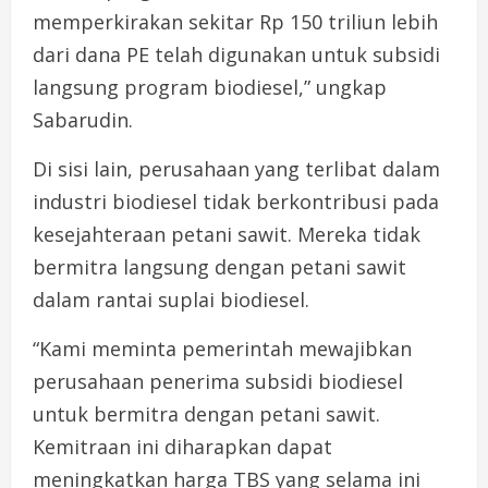
memperkirakan sekitar Rp 150 triliun lebih
dari dana PE telah digunakan untuk subsidi
langsung program biodiesel,” ungkap
Sabarudin.
Di sisi lain, perusahaan yang terlibat dalam
industri biodiesel tidak berkontribusi pada
kesejahteraan petani sawit. Mereka tidak
bermitra langsung dengan petani sawit
dalam rantai suplai biodiesel.
“Kami meminta pemerintah mewajibkan
perusahaan penerima subsidi biodiesel
untuk bermitra dengan petani sawit.
Kemitraan ini diharapkan dapat
meningkatkan harga TBS yang selama ini