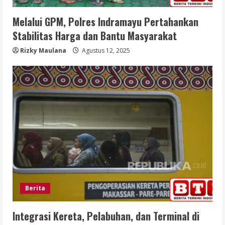
Melalui GPM, Polres Indramayu Pertahankan
Stabilitas Harga dan Bantu Masyarakat
Rizky Maulana
Agustus 12, 2025
Berita
Integrasi Kereta, Pelabuhan, dan Terminal di