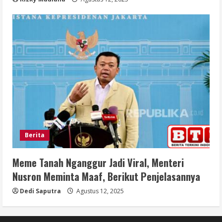
Berita
Meme Tanah Nganggur Jadi Viral, Menteri
Nusron Meminta Maaf, Berikut Penjelasannya
Dedi Saputra
Agustus 12, 2025