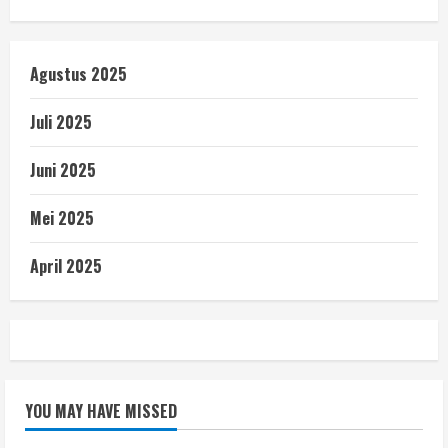
Agustus 2025
Juli 2025
Juni 2025
Mei 2025
April 2025
YOU MAY HAVE MISSED