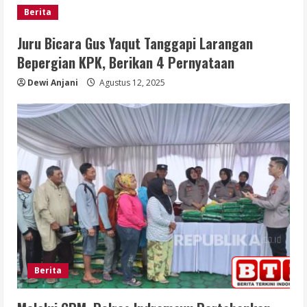
Berita
Juru Bicara Gus Yaqut Tanggapi Larangan
Bepergian KPK, Berikan 4 Pernyataan
Dewi Anjani
Agustus 12, 2025
Berita