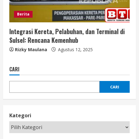
Berita
Integrasi Kereta, Pelabuhan, dan Terminal di
Sulsel: Rencana Kemenhub
Rizky Maulana
Agustus 12, 2025
CARI
CARI
Kategori