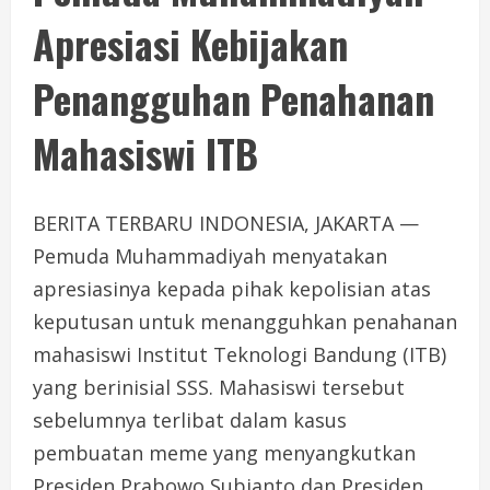
Apresiasi Kebijakan
Penangguhan Penahanan
Mahasiswi ITB
BERITA TERBARU INDONESIA, JAKARTA —
Pemuda Muhammadiyah menyatakan
apresiasinya kepada pihak kepolisian atas
keputusan untuk menangguhkan penahanan
mahasiswi Institut Teknologi Bandung (ITB)
yang berinisial SSS. Mahasiswi tersebut
sebelumnya terlibat dalam kasus
pembuatan meme yang menyangkutkan
Presiden Prabowo Subianto dan Presiden