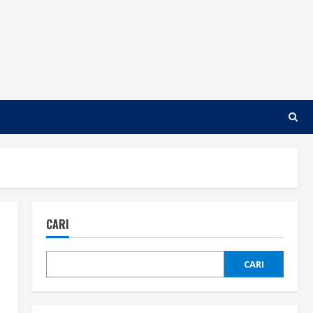
CARI
CARI