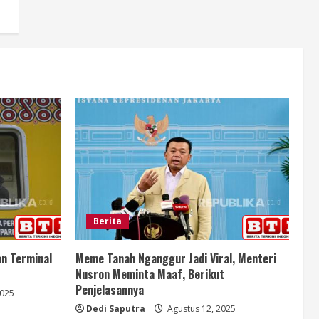
Berita
an Terminal
Meme Tanah Nganggur Jadi Viral, Menteri
Nusron Meminta Maaf, Berikut
Penjelasannya
2025
Dedi Saputra
Agustus 12, 2025