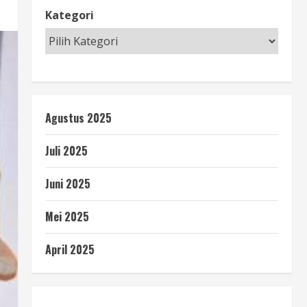
Kategori
Agustus 2025
Juli 2025
Juni 2025
Mei 2025
April 2025