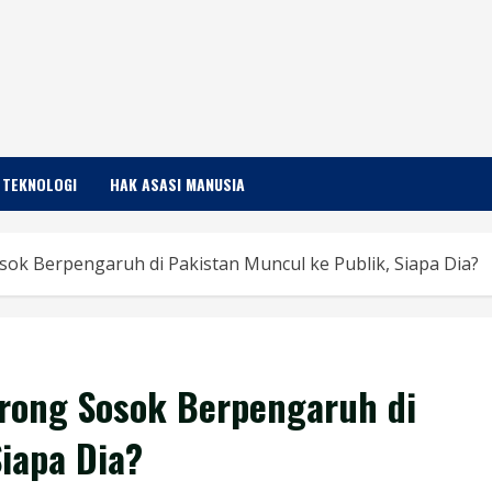
TEKNOLOGI
HAK ASASI MANUSIA
ok Berpengaruh di Pakistan Muncul ke Publik, Siapa Dia?
rong Sosok Berpengaruh di
iapa Dia?