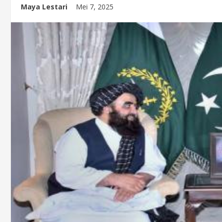
Maya Lestari
Mei 7, 2025