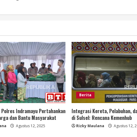
Berita
, Polres Indramayu Pertahankan
Integrasi Kereta, Pelabuhan, d
Harga dan Bantu Masyarakat
di Sulsel: Rencana Kemenhub
ana
Agustus 12, 2025
Rizky Maulana
Agustus 12, 