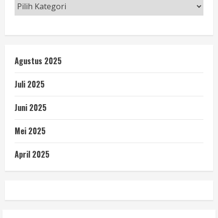
Agustus 2025
Juli 2025
Juni 2025
Mei 2025
April 2025