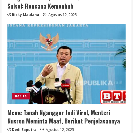
Sulsel: Rencana Kemenhub
Rizky Maulana
Agustus 12, 2025
Berita
Meme Tanah Nganggur Jadi Viral, Menteri
Nusron Meminta Maaf, Berikut Penjelasannya
Dedi Saputra
Agustus 12, 2025