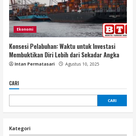
Ekonomi
Konsesi Pelabuhan: Waktu untuk Investasi
Membuktikan Diri Lebih dari Sekadar Angka
Intan Permatasari
Agustus 10, 2025
CARI
CARI
Kategori