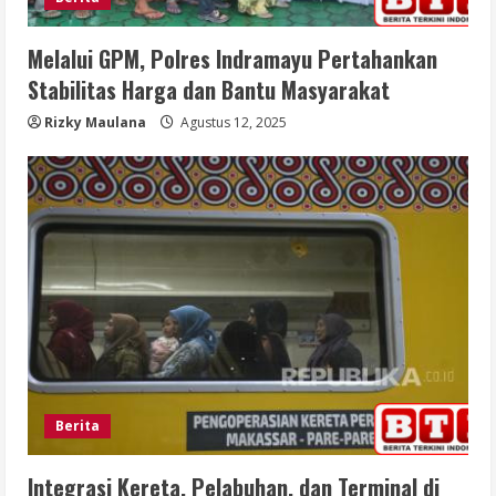
Melalui GPM, Polres Indramayu Pertahankan
Stabilitas Harga dan Bantu Masyarakat
Rizky Maulana
Agustus 12, 2025
Berita
Integrasi Kereta, Pelabuhan, dan Terminal di