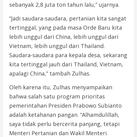
sebanyak 2,8 juta ton tahun lalu,” ujarnya.
“Jadi saudara-saudara, pertanian kita sangat
tertinggal, yang pada masa Orde Baru kita
lebih unggul dari China, lebih unggul dari
Vietnam, lebih unggul dari Thailand.
Saudara-saudara para kepala desa, sekarang
kita tertinggal jauh dari Thailand, Vietnam,
apalagi China,” tambah Zulhas.
Oleh karena itu, Zulhas menyampaikan
bahwa salah satu program prioritas
pemerintahan Presiden Prabowo Subianto
adalah ketahanan pangan. “Alhamdulillah,
saya tidak perlu bercerita panjang, tetapi
Menteri Pertanian dan Wakil Menteri