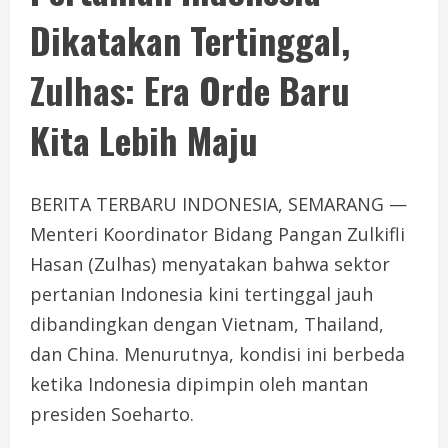
Dikatakan Tertinggal,
Zulhas: Era Orde Baru
Kita Lebih Maju
BERITA TERBARU INDONESIA, SEMARANG —
Menteri Koordinator Bidang Pangan Zulkifli
Hasan (Zulhas) menyatakan bahwa sektor
pertanian Indonesia kini tertinggal jauh
dibandingkan dengan Vietnam, Thailand,
dan China. Menurutnya, kondisi ini berbeda
ketika Indonesia dipimpin oleh mantan
presiden Soeharto.