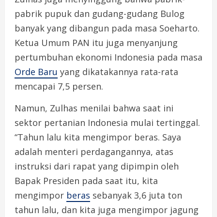
pabrik pupuk dan gudang-gudang Bulog
banyak yang dibangun pada masa Soeharto.
Ketua Umum PAN itu juga menyanjung
pertumbuhan ekonomi Indonesia pada masa
Orde Baru
yang dikatakannya rata-rata
mencapai 7,5 persen.
Namun, Zulhas menilai bahwa saat ini
sektor pertanian Indonesia mulai tertinggal.
“Tahun lalu kita mengimpor beras. Saya
adalah menteri perdagangannya, atas
instruksi dari rapat yang dipimpin oleh
Bapak Presiden pada saat itu, kita
mengimpor
beras
sebanyak 3,6 juta ton
tahun lalu, dan kita juga mengimpor jagung