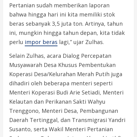
Pertanian sudah memberikan laporan
bahwa hingga hari ini kita memiliki stok
beras sebanyak 3,5 juta ton. Artinya, tahun
ini, mungkin hingga tahun depan, kita tidak
perlu
impor beras
lagi,” ujar Zulhas.
Selain Zulhas, acara Dialog Percepatan
Musyawarah Desa Khusus Pembentukan
Koperasi Desa/Kelurahan Merah Putih juga
dihadiri oleh beberapa menteri seperti
Menteri Koperasi Budi Arie Setiadi, Menteri
Kelautan dan Perikanan Sakti Wahyu
Trenggono, Menteri Desa, Pembangunan
Daerah Tertinggal, dan Transmigrasi Yandri
Susanto, serta Wakil Menteri Pertanian