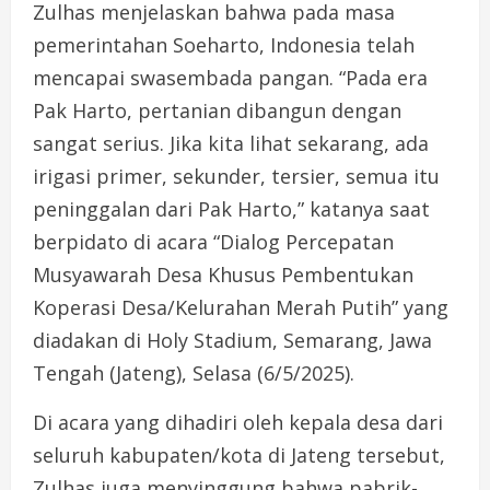
Zulhas menjelaskan bahwa pada masa
pemerintahan Soeharto, Indonesia telah
mencapai swasembada pangan. “Pada era
Pak Harto, pertanian dibangun dengan
sangat serius. Jika kita lihat sekarang, ada
irigasi primer, sekunder, tersier, semua itu
peninggalan dari Pak Harto,” katanya saat
berpidato di acara “Dialog Percepatan
Musyawarah Desa Khusus Pembentukan
Koperasi Desa/Kelurahan Merah Putih” yang
diadakan di Holy Stadium, Semarang, Jawa
Tengah (Jateng), Selasa (6/5/2025).
Di acara yang dihadiri oleh kepala desa dari
seluruh kabupaten/kota di Jateng tersebut,
Zulhas juga menyinggung bahwa pabrik-