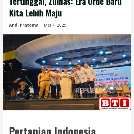
Tertinggal, Zulhas: Era Orde Baru
Kita Lebih Maju
Andi Pratama
Mei 7, 2025
Pertanian Indonesia