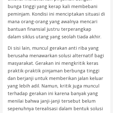
bunga tinggi yang kerap kali membebani
peminjam. Kondisi ini menciptakan situasi di
mana orang-orang yang awalnya mencari
bantuan finansial justru terperangkap
dalam siklus utang yang seolah tiada akhir.
Di sisi lain, muncul gerakan anti riba yang
berusaha menawarkan solusi alternatif bagi
masyarakat. Gerakan ini mengkritik keras
praktik-praktik pinjaman berbunga tinggi
dan berjanji untuk memberikan jalan keluar
yang lebih adil. Namun, kritik juga muncul
terhadap gerakan ini karena banyak yang
menilai bahwa janji-janji tersebut belum
sepenuhnya terealisasi dalam bentuk solusi