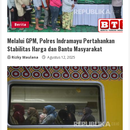
Berita
Melalui GPM, Polres Indramayu Pertahankan
Stabilitas Harga dan Bantu Masyarakat
Rizky Maulana
Agustus 12, 2025