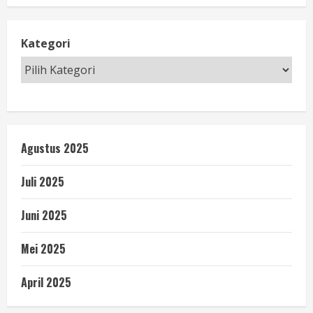
Kategori
Agustus 2025
Juli 2025
Juni 2025
Mei 2025
April 2025