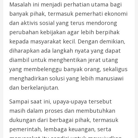
Masalah ini menjadi perhatian utama bagi
banyak pihak, termasuk pemerhati ekonomi
dan aktivis sosial yang terus mendorong
perubahan kebijakan agar lebih berpihak
kepada masyarakat kecil. Dengan demikian,
diharapkan ada langkah nyata yang dapat
diambil untuk menghentikan jerat utang
yang membelenggu banyak orang, sekaligus
menghadirkan solusi yang lebih manusiawi
dan berkelanjutan.
Sampai saat ini, upaya-upaya tersebut
masih dalam proses dan membutuhkan
dukungan dari berbagai pihak, termasuk
pemerintah, lembaga keuangan, serta