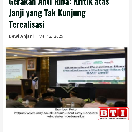
Gerakan Anti Riba: Kritik atas
Janji yang Tak Kunjung
Terealisasi
Dewi Anjani
Mei 12, 2025