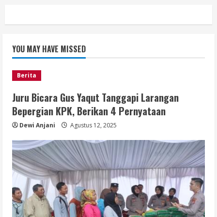
YOU MAY HAVE MISSED
Berita
Juru Bicara Gus Yaqut Tanggapi Larangan
Bepergian KPK, Berikan 4 Pernyataan
Dewi Anjani
Agustus 12, 2025