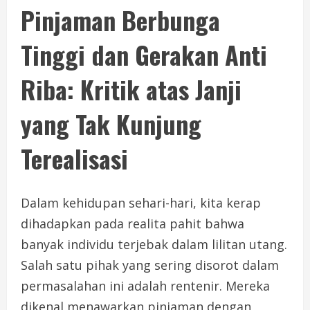
Pinjaman Berbunga
Tinggi dan Gerakan Anti
Riba: Kritik atas Janji
yang Tak Kunjung
Terealisasi
Dalam kehidupan sehari-hari, kita kerap
dihadapkan pada realita pahit bahwa
banyak individu terjebak dalam lilitan utang.
Salah satu pihak yang sering disorot dalam
permasalahan ini adalah rentenir. Mereka
dikenal menawarkan pinjaman dengan