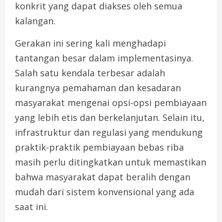
konkrit yang dapat diakses oleh semua
kalangan.
Gerakan ini sering kali menghadapi
tantangan besar dalam implementasinya.
Salah satu kendala terbesar adalah
kurangnya pemahaman dan kesadaran
masyarakat mengenai opsi-opsi pembiayaan
yang lebih etis dan berkelanjutan. Selain itu,
infrastruktur dan regulasi yang mendukung
praktik-praktik pembiayaan bebas riba
masih perlu ditingkatkan untuk memastikan
bahwa masyarakat dapat beralih dengan
mudah dari sistem konvensional yang ada
saat ini.