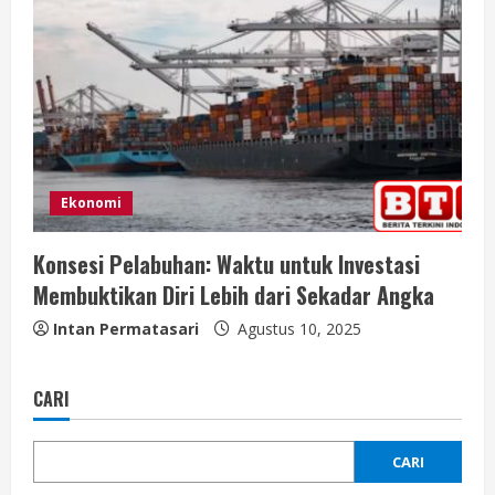
Ekonomi
Konsesi Pelabuhan: Waktu untuk Investasi
Membuktikan Diri Lebih dari Sekadar Angka
Intan Permatasari
Agustus 10, 2025
CARI
CARI