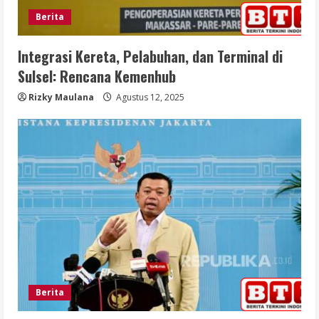
Berita
Integrasi Kereta, Pelabuhan, dan Terminal di
Sulsel: Rencana Kemenhub
Rizky Maulana
Agustus 12, 2025
Berita