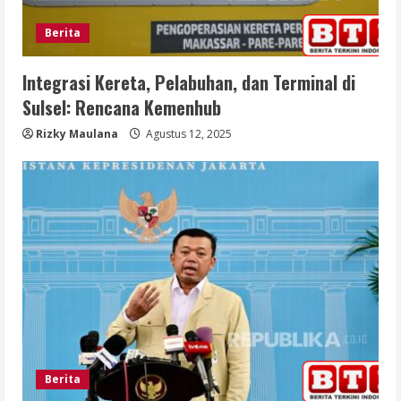
Berita
Integrasi Kereta, Pelabuhan, dan Terminal di
Sulsel: Rencana Kemenhub
Rizky Maulana
Agustus 12, 2025
Berita