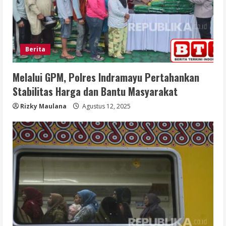
Berita
Melalui GPM, Polres Indramayu Pertahankan
Stabilitas Harga dan Bantu Masyarakat
Rizky Maulana
Agustus 12, 2025