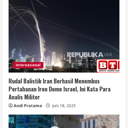
Internasional
Rudal Balistik Iran Berhasil Menembus
Pertahanan Iron Dome Israel, Ini Kata Para
Analis Militer
Andi Pratama
Juni 18, 2025