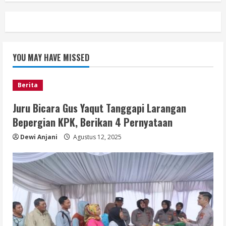
YOU MAY HAVE MISSED
Berita
Juru Bicara Gus Yaqut Tanggapi Larangan
Bepergian KPK, Berikan 4 Pernyataan
Dewi Anjani
Agustus 12, 2025