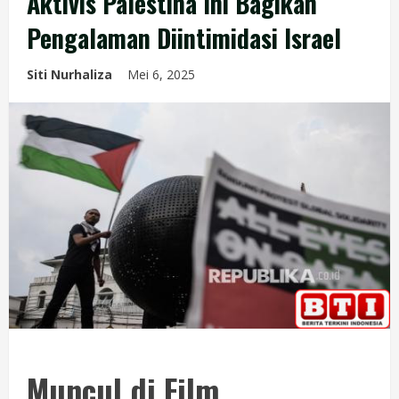
Aktivis Palestina Ini Bagikan
Pengalaman Diintimidasi Israel
Siti Nurhaliza
Mei 6, 2025
Muncul di Film