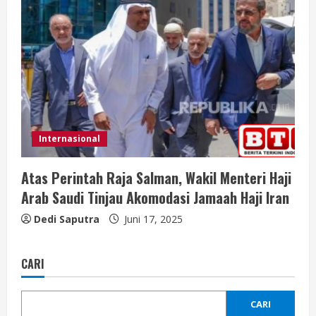
Internasional
Atas Perintah Raja Salman, Wakil Menteri Haji
Arab Saudi Tinjau Akomodasi Jamaah Haji Iran
Dedi Saputra
Juni 17, 2025
CARI
CARI