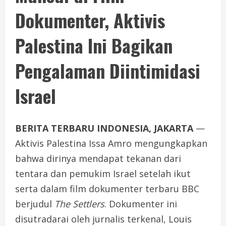
Dokumenter, Aktivis
Palestina Ini Bagikan
Pengalaman Diintimidasi
Israel
BERITA TERBARU INDONESIA, JAKARTA
—
Aktivis Palestina Issa Amro mengungkapkan
bahwa dirinya mendapat tekanan dari
tentara dan pemukim Israel setelah ikut
serta dalam film dokumenter terbaru BBC
berjudul
The Settlers
. Dokumenter ini
disutradarai oleh jurnalis terkenal, Louis