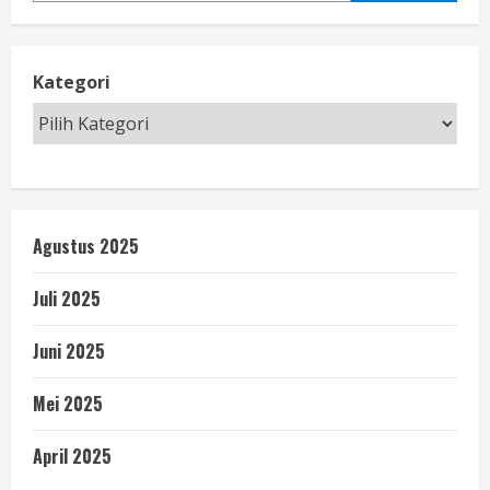
Kategori
Agustus 2025
Juli 2025
Juni 2025
Mei 2025
April 2025