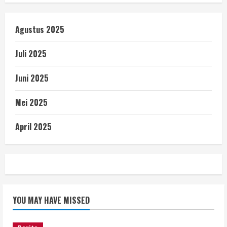
Agustus 2025
Juli 2025
Juni 2025
Mei 2025
April 2025
YOU MAY HAVE MISSED