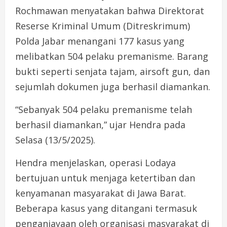
Rochmawan menyatakan bahwa Direktorat
Reserse Kriminal Umum (Ditreskrimum)
Polda Jabar menangani 177 kasus yang
melibatkan 504 pelaku premanisme. Barang
bukti seperti senjata tajam, airsoft gun, dan
sejumlah dokumen juga berhasil diamankan.
“Sebanyak 504 pelaku premanisme telah
berhasil diamankan,” ujar Hendra pada
Selasa (13/5/2025).
Hendra menjelaskan, operasi Lodaya
bertujuan untuk menjaga ketertiban dan
kenyamanan masyarakat di Jawa Barat.
Beberapa kasus yang ditangani termasuk
penganiayaan oleh organisasi masyarakat di