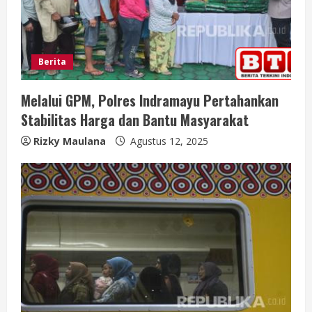
Berita
Melalui GPM, Polres Indramayu Pertahankan
Stabilitas Harga dan Bantu Masyarakat
Rizky Maulana
Agustus 12, 2025