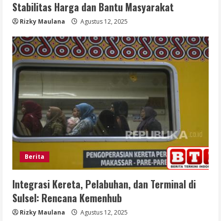
Stabilitas Harga dan Bantu Masyarakat
Rizky Maulana
Agustus 12, 2025
Berita
Integrasi Kereta, Pelabuhan, dan Terminal di
Sulsel: Rencana Kemenhub
Rizky Maulana
Agustus 12, 2025