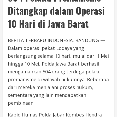
Ditangkap dalam Operasi
10 Hari di Jawa Barat
BERITA TERBARU INDONESIA, BANDUNG —
Dalam operasi pekat Lodaya yang
berlangsung selama 10 hari, mulai dari 1 Mei
hingga 10 Mei, Polda Jawa Barat berhasil
mengamankan 504 orang terduga pelaku
premanisme di wilayah hukumnya. Beberapa
dari mereka menjalani proses hukum,
sementara yang lain mendapatkan
pembinaan.
Kabid Humas Polda Jabar Kombes Hendra