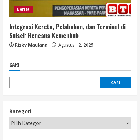
Berita
Integrasi Kereta, Pelabuhan, dan Terminal di
Sulsel: Rencana Kemenhub
Rizky Maulana
Agustus 12, 2025
CARI
CARI
Kategori