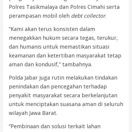
Polres Tasikmalaya dan Polres Cimahi serta
perampasan mobil oleh
debt collector
.
“Kami akan terus konsisten dalam
menegakkan hukum secara tegas, terukur,
dan humanis untuk memastikan situasi
keamanan dan ketertiban masyarakat tetap
aman dan kondusif,” tambahnya.
Polda Jabar juga rutin melakukan tindakan
penindakan dan pencegahan terhadap
penyakit masyarakat secara berkelanjutan
untuk menciptakan suasana aman di seluruh
wilayah Jawa Barat.
“Pembinaan dan solusi terkait lahan