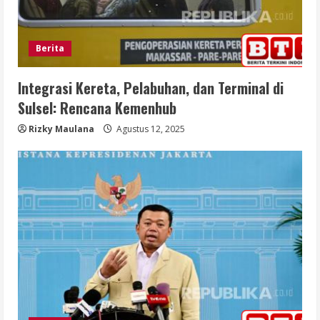
Berita
Integrasi Kereta, Pelabuhan, dan Terminal di
Sulsel: Rencana Kemenhub
Rizky Maulana
Agustus 12, 2025