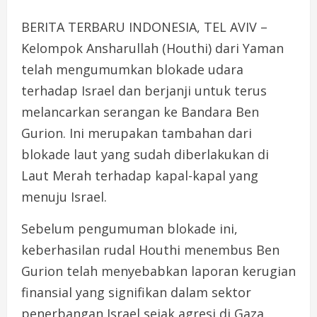
BERITA TERBARU INDONESIA, TEL AVIV –
Kelompok Ansharullah (Houthi) dari Yaman
telah mengumumkan blokade udara
terhadap Israel dan berjanji untuk terus
melancarkan serangan ke Bandara Ben
Gurion. Ini merupakan tambahan dari
blokade laut yang sudah diberlakukan di
Laut Merah terhadap kapal-kapal yang
menuju Israel.
Sebelum pengumuman blokade ini,
keberhasilan rudal Houthi menembus Ben
Gurion telah menyebabkan laporan kerugian
finansial yang signifikan dalam sektor
penerbangan Israel sejak agresi di Gaza