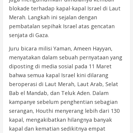
blokade terhadap kapal-kapal Israel di Laut
Merah. Langkah ini sejalan dengan
pembatalan sepihak Israel atas gencatan
senjata di Gaza.
Juru bicara milisi Yaman, Ameen Hayyan,
menyatakan dalam sebuah pernyataan yang
diposting di media sosial pada 11 Maret
bahwa semua kapal Israel kini dilarang
beroperasi di Laut Merah, Laut Arab, Selat
Bab el Mandab, dan Teluk Aden. Dalam
kampanye sebelum penghentian sebagian
serangan, Houthi menyerang lebih dari 130
kapal, mengakibatkan hilangnya banyak
kapal dan kematian sedikitnya empat