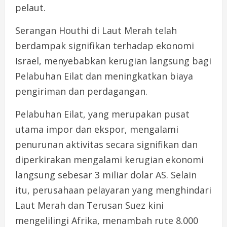
pelaut.
Serangan Houthi di Laut Merah telah
berdampak signifikan terhadap ekonomi
Israel, menyebabkan kerugian langsung bagi
Pelabuhan Eilat dan meningkatkan biaya
pengiriman dan perdagangan.
Pelabuhan Eilat, yang merupakan pusat
utama impor dan ekspor, mengalami
penurunan aktivitas secara signifikan dan
diperkirakan mengalami kerugian ekonomi
langsung sebesar 3 miliar dolar AS. Selain
itu, perusahaan pelayaran yang menghindari
Laut Merah dan Terusan Suez kini
mengelilingi Afrika, menambah rute 8.000