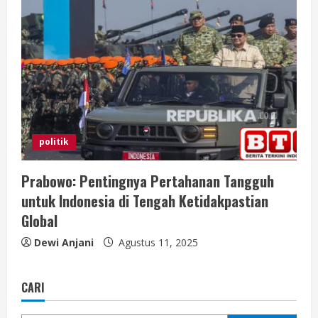
politik
Prabowo: Pentingnya Pertahanan Tangguh
untuk Indonesia di Tengah Ketidakpastian
Global
Dewi Anjani
Agustus 11, 2025
CARI