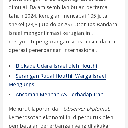
dimulai. Dalam sembilan bulan pertama
tahun 2024, kerugian mencapai 105 juta
shekel (28,8 juta dolar AS). Otoritas Bandara
Israel mengonfirmasi kerugian ini,
menyoroti pengurangan substansial dalam
operasi penerbangan internasional.
Blokade Udara Israel oleh Houthi
Serangan Rudal Houthi, Warga Israel
Mengungsi
Ancaman Menhan AS Terhadap Iran
Menurut laporan dari
Observer Diplomat
,
kemerosotan ekonomi ini diperburuk oleh
pembatalan penerbangan yang dilakukan