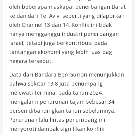
oleh beberapa maskapai penerbangan Barat
ke dan dari Tel Aviv, seperti yang dilaporkan
oleh Channel 13 dan 14. Konflik ini tidak
hanya mengganggu industri penerbangan
Israel, tetapi juga berkontribusi pada
tantangan ekonomi yang lebih luas bagi
negara tersebut.
Data dari Bandara Ben Gurion menunjukkan
bahwa sekitar 13,8 juta penumpang
melewati terminal pada tahun 2024,
mengalami penurunan tajam sebesar 34
persen dibandingkan tahun sebelumnya.
Penurunan lalu lintas penumpang ini
menyoroti dampak signifikan konflik