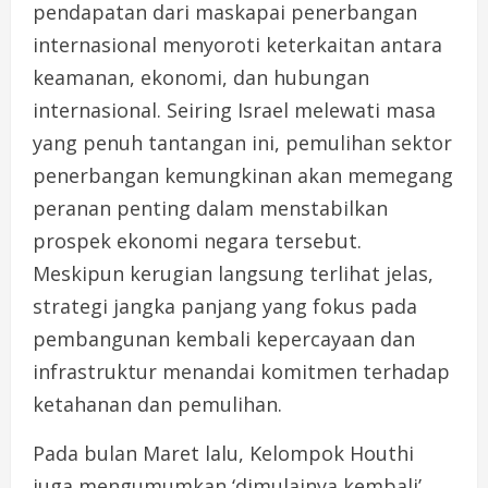
pendapatan dari maskapai penerbangan
internasional menyoroti keterkaitan antara
keamanan, ekonomi, dan hubungan
internasional. Seiring Israel melewati masa
yang penuh tantangan ini, pemulihan sektor
penerbangan kemungkinan akan memegang
peranan penting dalam menstabilkan
prospek ekonomi negara tersebut.
Meskipun kerugian langsung terlihat jelas,
strategi jangka panjang yang fokus pada
pembangunan kembali kepercayaan dan
infrastruktur menandai komitmen terhadap
ketahanan dan pemulihan.
Pada bulan Maret lalu, Kelompok Houthi
juga mengumumkan ‘dimulainya kembali’