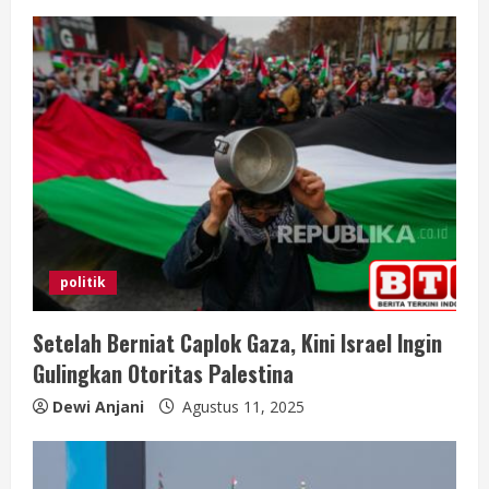
politik
Setelah Berniat Caplok Gaza, Kini Israel Ingin
Gulingkan Otoritas Palestina
Dewi Anjani
Agustus 11, 2025