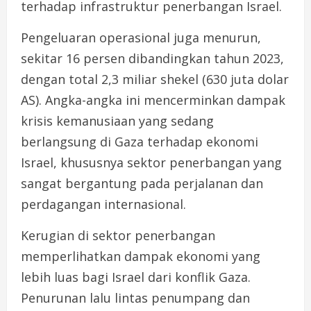
terhadap infrastruktur penerbangan Israel.
Pengeluaran operasional juga menurun,
sekitar 16 persen dibandingkan tahun 2023,
dengan total 2,3 miliar shekel (630 juta dolar
AS). Angka-angka ini mencerminkan dampak
krisis kemanusiaan yang sedang
berlangsung di Gaza terhadap ekonomi
Israel, khususnya sektor penerbangan yang
sangat bergantung pada perjalanan dan
perdagangan internasional.
Kerugian di sektor penerbangan
memperlihatkan dampak ekonomi yang
lebih luas bagi Israel dari konflik Gaza.
Penurunan lalu lintas penumpang dan