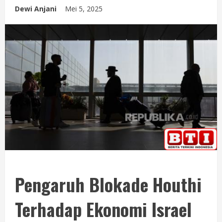
Dewi Anjani
Mei 5, 2025
Pengaruh Blokade Houthi
Terhadap Ekonomi Israel