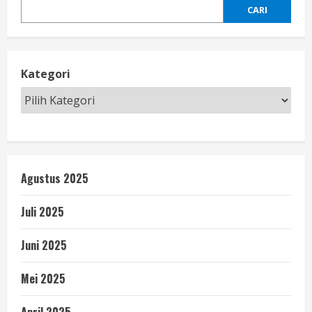
CARI
Kategori
Agustus 2025
Juli 2025
Juni 2025
Mei 2025