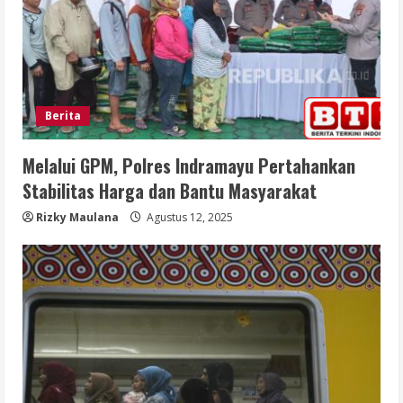
Berita
Melalui GPM, Polres Indramayu Pertahankan
Stabilitas Harga dan Bantu Masyarakat
Rizky Maulana
Agustus 12, 2025