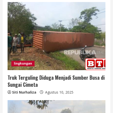
lingkungan
Truk Terguling Diduga Menjadi Sumber Busa di
Sungai Cimeta
Siti Nurhaliza
Agustus 10, 2025