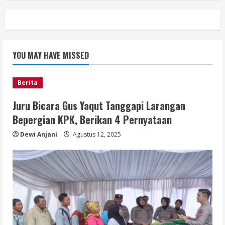
YOU MAY HAVE MISSED
Berita
Juru Bicara Gus Yaqut Tanggapi Larangan
Bepergian KPK, Berikan 4 Pernyataan
Dewi Anjani
Agustus 12, 2025