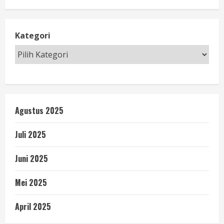
Kategori
Agustus 2025
Juli 2025
Juni 2025
Mei 2025
April 2025