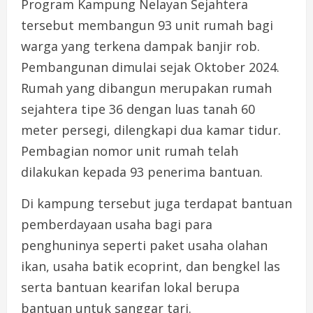
Program Kampung Nelayan Sejahtera
tersebut membangun 93 unit rumah bagi
warga yang terkena dampak banjir rob.
Pembangunan dimulai sejak Oktober 2024.
Rumah yang dibangun merupakan rumah
sejahtera tipe 36 dengan luas tanah 60
meter persegi, dilengkapi dua kamar tidur.
Pembagian nomor unit rumah telah
dilakukan kepada 93 penerima bantuan.
Di kampung tersebut juga terdapat bantuan
pemberdayaan usaha bagi para
penghuninya seperti paket usaha olahan
ikan, usaha batik ecoprint, dan bengkel las
serta bantuan kearifan lokal berupa
bantuan untuk sanggar tari.