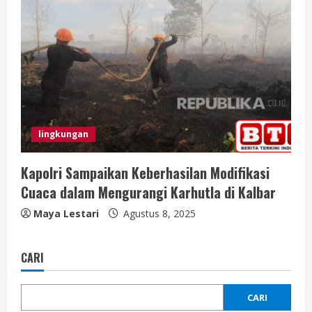
lingkungan
Kapolri Sampaikan Keberhasilan Modifikasi
Cuaca dalam Mengurangi Karhutla di Kalbar
Maya Lestari
Agustus 8, 2025
CARI
CARI