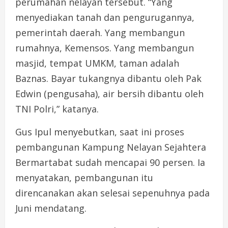
perumahan nelayan tersebut. “Yang
menyediakan tanah dan pengurugannya,
pemerintah daerah. Yang membangun
rumahnya, Kemensos. Yang membangun
masjid, tempat UMKM, taman adalah
Baznas. Bayar tukangnya dibantu oleh Pak
Edwin (pengusaha), air bersih dibantu oleh
TNI Polri,” katanya.
Gus Ipul menyebutkan, saat ini proses
pembangunan Kampung Nelayan Sejahtera
Bermartabat sudah mencapai 90 persen. Ia
menyatakan, pembangunan itu
direncanakan akan selesai sepenuhnya pada
Juni mendatang.