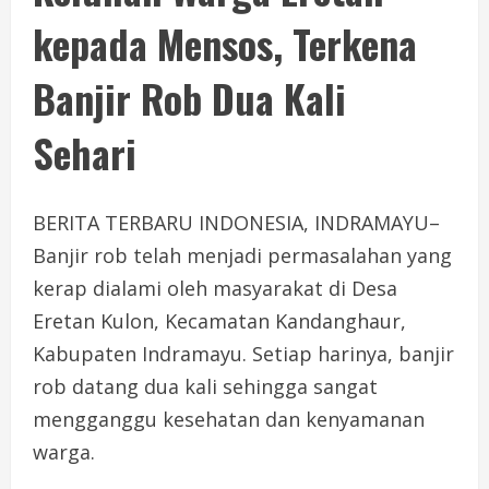
kepada Mensos, Terkena
Banjir Rob Dua Kali
Sehari
BERITA TERBARU INDONESIA, INDRAMAYU–
Banjir rob telah menjadi permasalahan yang
kerap dialami oleh masyarakat di Desa
Eretan Kulon, Kecamatan Kandanghaur,
Kabupaten Indramayu. Setiap harinya, banjir
rob datang dua kali sehingga sangat
mengganggu kesehatan dan kenyamanan
warga.