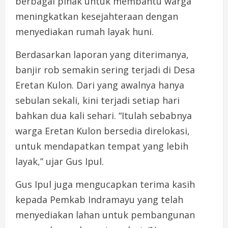
berbagai pihak untuk membantu warga
meningkatkan kesejahteraan dengan
menyediakan rumah layak huni.
Berdasarkan laporan yang diterimanya,
banjir rob semakin sering terjadi di Desa
Eretan Kulon. Dari yang awalnya hanya
sebulan sekali, kini terjadi setiap hari
bahkan dua kali sehari. “Itulah sebabnya
warga Eretan Kulon bersedia direlokasi,
untuk mendapatkan tempat yang lebih
layak,” ujar Gus Ipul.
Gus Ipul juga mengucapkan terima kasih
kepada Pemkab Indramayu yang telah
menyediakan lahan untuk pembangunan