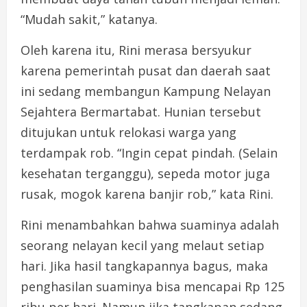
“Mudah sakit,” katanya.
Oleh karena itu, Rini merasa bersyukur
karena pemerintah pusat dan daerah saat
ini sedang membangun Kampung Nelayan
Sejahtera Bermartabat. Hunian tersebut
ditujukan untuk relokasi warga yang
terdampak rob. “Ingin cepat pindah. (Selain
kesehatan terganggu), sepeda motor juga
rusak, mogok karena banjir rob,” kata Rini.
Rini menambahkan bahwa suaminya adalah
seorang nelayan kecil yang melaut setiap
hari. Jika hasil tangkapannya bagus, maka
penghasilan suaminya bisa mencapai Rp 125