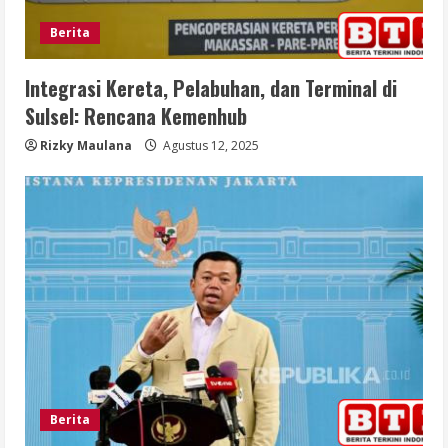
Berita
Integrasi Kereta, Pelabuhan, dan Terminal di
Sulsel: Rencana Kemenhub
Rizky Maulana
Agustus 12, 2025
Berita