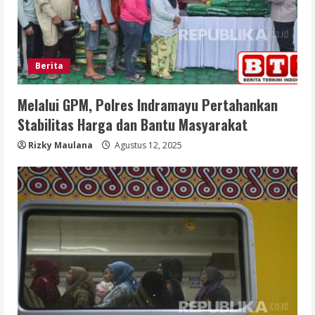
Berita
Melalui GPM, Polres Indramayu Pertahankan
Stabilitas Harga dan Bantu Masyarakat
Rizky Maulana
Agustus 12, 2025