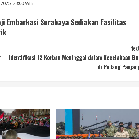
 2025, 23:00 WIB
i Embarkasi Surabaya Sediakan Fasilitas
rik
Next
r
Identifikasi 12 Korban Meninggal dalam Kecelakaan Bu
di Padang Panjan