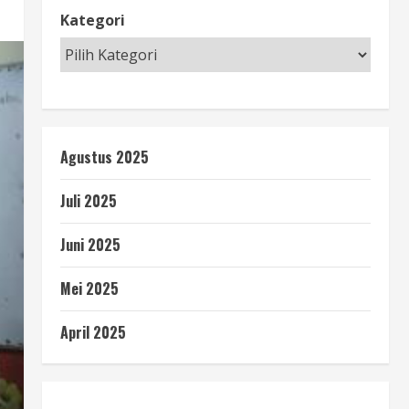
Kategori
Agustus 2025
Juli 2025
Juni 2025
Mei 2025
April 2025