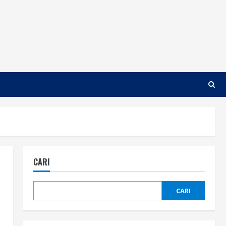
CARI
CARI