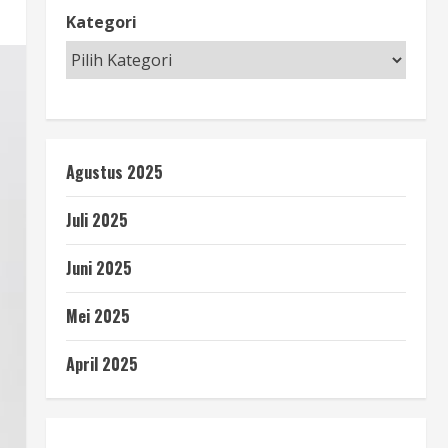
Kategori
Agustus 2025
Juli 2025
Juni 2025
Mei 2025
April 2025