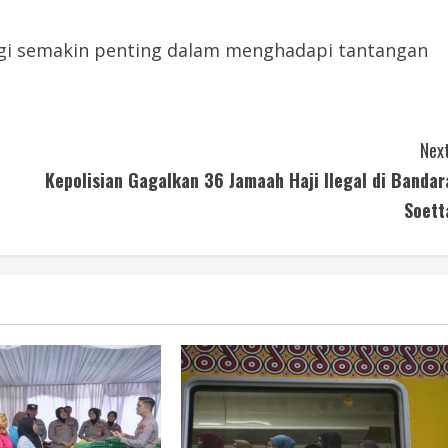
logi semakin penting dalam menghadapi tantangan
Next
Kepolisian Gagalkan 36 Jamaah Haji Ilegal di Bandar
Soett