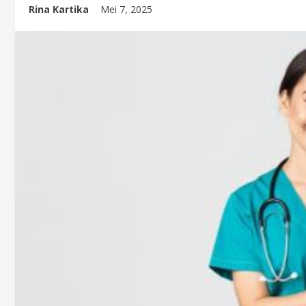
Rina Kartika
Mei 7, 2025