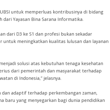
UBSI untuk memperluas kontribusinya di bidang
dari Yayasan Bina Sarana Informatika.
an dari D3 ke S1 dan profesi bukan sekadar
sar untuk meningkatkan kualitas lulusan dan layanan
menjadi solusi atas kebutuhan tenaga kesehatan
erius dari pemerintah dan masyarakat terhadap
tan di Indonesia,” jelasnya.
n dan adaptif terhadap perkembangan zaman,
rna baru yang menyegarkan bagi dunia pendidikan