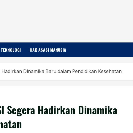
TEKNOLOGI
HAK ASASI MANUSIA
a Hadirkan Dinamika Baru dalam Pendidikan Kesehatan
SI Segera Hadirkan Dinamika
hatan