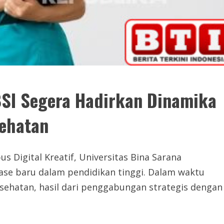
BSI Segera Hadirkan Dinamika
ehatan
Digital Kreatif, Universitas Bina Sarana
ase baru dalam pendidikan tinggi. Dalam waktu
sehatan, hasil dari penggabungan strategis dengan