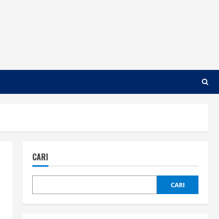
CARI
CARI