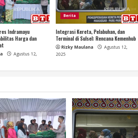
Berita
lres Indramayu
Integrasi Kereta, Pelabuhan, dan
bilitas Harga dan
Terminal di Sulsel: Rencana Kemenhub
at
Rizky Maulana
Agustus 12,
na
Agustus 12,
2025