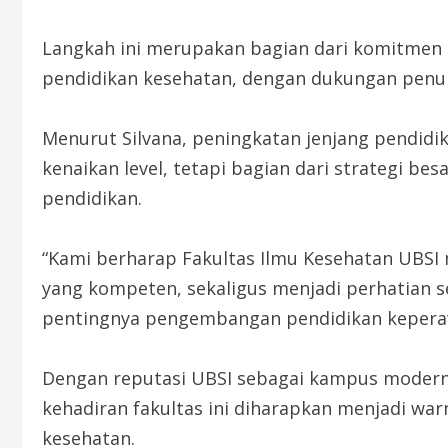
Langkah ini merupakan bagian dari komitmen 
pendidikan kesehatan, dengan dukungan penuh 
Menurut Silvana, peningkatan jenjang pendidik
kenaikan level, tetapi bagian dari strategi be
pendidikan.
“Kami berharap Fakultas Ilmu Kesehatan UBSI 
yang kompeten, sekaligus menjadi perhatian s
pentingnya pengembangan pendidikan keperawa
Dengan reputasi UBSI sebagai kampus moder
kehadiran fakultas ini diharapkan menjadi wa
kesehatan.