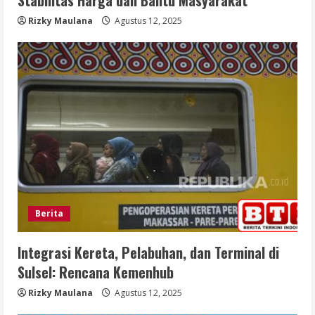
Stabilitas Harga dan Bantu Masyarakat
Rizky Maulana
Agustus 12, 2025
Berita
Integrasi Kereta, Pelabuhan, dan Terminal di
Sulsel: Rencana Kemenhub
Rizky Maulana
Agustus 12, 2025