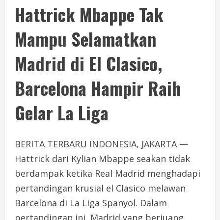
Hattrick Mbappe Tak
Mampu Selamatkan
Madrid di El Clasico,
Barcelona Hampir Raih
Gelar La Liga
BERITA TERBARU INDONESIA, JAKARTA —
Hattrick dari Kylian Mbappe seakan tidak
berdampak ketika Real Madrid menghadapi
pertandingan krusial el Clasico melawan
Barcelona di La Liga Spanyol. Dalam
pertandingan ini, Madrid yang berjuang