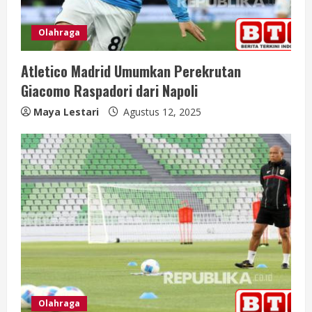
Olahraga
Atletico Madrid Umumkan Perekrutan
Giacomo Raspadori dari Napoli
Maya Lestari
Agustus 12, 2025
Olahraga