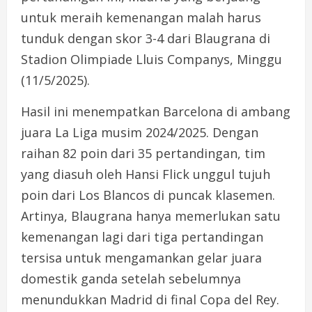
untuk meraih kemenangan malah harus
tunduk dengan skor 3-4 dari Blaugrana di
Stadion Olimpiade Lluis Companys, Minggu
(11/5/2025).
Hasil ini menempatkan Barcelona di ambang
juara La Liga musim 2024/2025. Dengan
raihan 82 poin dari 35 pertandingan, tim
yang diasuh oleh Hansi Flick unggul tujuh
poin dari Los Blancos di puncak klasemen.
Artinya, Blaugrana hanya memerlukan satu
kemenangan lagi dari tiga pertandingan
tersisa untuk mengamankan gelar juara
domestik ganda setelah sebelumnya
menundukkan Madrid di final Copa del Rey.