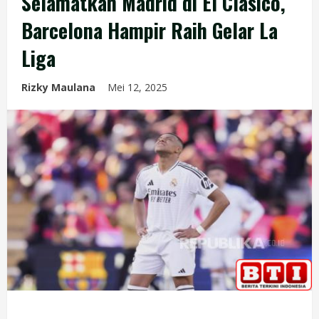
Selamatkan Madrid di El Clasico,
Barcelona Hampir Raih Gelar La
Liga
Rizky Maulana
Mei 12, 2025