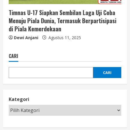
Timnas U-17 Siapkan Sembilan Laga Uji Coba
Menuju Piala Dunia, Termasuk Berpartisipasi
di Piala Kemerdekaan
Dewi Anjani
Agustus 11, 2025
CARI
CARI
Kategori