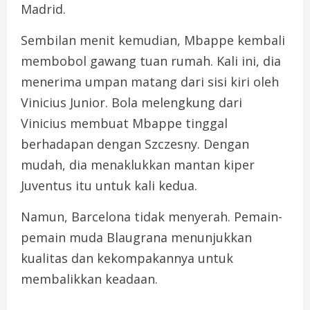
Madrid.
Sembilan menit kemudian, Mbappe kembali
membobol gawang tuan rumah. Kali ini, dia
menerima umpan matang dari sisi kiri oleh
Vinicius Junior. Bola melengkung dari
Vinicius membuat Mbappe tinggal
berhadapan dengan Szczesny. Dengan
mudah, dia menaklukkan mantan kiper
Juventus itu untuk kali kedua.
Namun, Barcelona tidak menyerah. Pemain-
pemain muda Blaugrana menunjukkan
kualitas dan kekompakannya untuk
membalikkan keadaan.