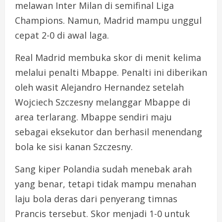
melawan Inter Milan di semifinal Liga
Champions. Namun, Madrid mampu unggul
cepat 2-0 di awal laga.
Real Madrid membuka skor di menit kelima
melalui penalti Mbappe. Penalti ini diberikan
oleh wasit Alejandro Hernandez setelah
Wojciech Szczesny melanggar Mbappe di
area terlarang. Mbappe sendiri maju
sebagai eksekutor dan berhasil menendang
bola ke sisi kanan Szczesny.
Sang kiper Polandia sudah menebak arah
yang benar, tetapi tidak mampu menahan
laju bola deras dari penyerang timnas
Prancis tersebut. Skor menjadi 1-0 untuk