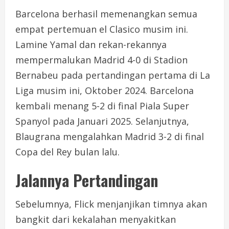
Barcelona berhasil memenangkan semua
empat pertemuan el Clasico musim ini.
Lamine Yamal dan rekan-rekannya
mempermalukan Madrid 4-0 di Stadion
Bernabeu pada pertandingan pertama di La
Liga musim ini, Oktober 2024. Barcelona
kembali menang 5-2 di final Piala Super
Spanyol pada Januari 2025. Selanjutnya,
Blaugrana mengalahkan Madrid 3-2 di final
Copa del Rey bulan lalu.
Jalannya Pertandingan
Sebelumnya, Flick menjanjikan timnya akan
bangkit dari kekalahan menyakitkan