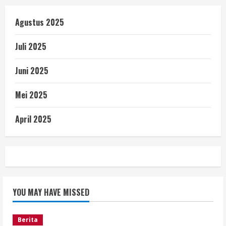
Agustus 2025
Juli 2025
Juni 2025
Mei 2025
April 2025
YOU MAY HAVE MISSED
Berita