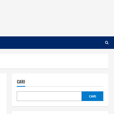
CARI
CARI