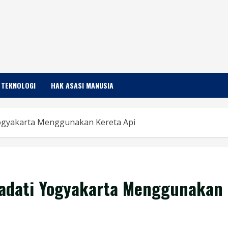
TEKNOLOGI
HAK ASASI MANUSIA
Yogyakarta Menggunakan Kereta Api
Padati Yogyakarta Menggunakan