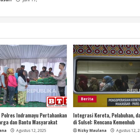
Berita
, Polres Indramayu Pertahankan
Integrasi Kereta, Pelabuhan, d
Harga dan Bantu Masyarakat
di Sulsel: Rencana Kemenhub
ana
Agustus 12, 2025
Rizky Maulana
Agustus 12, 