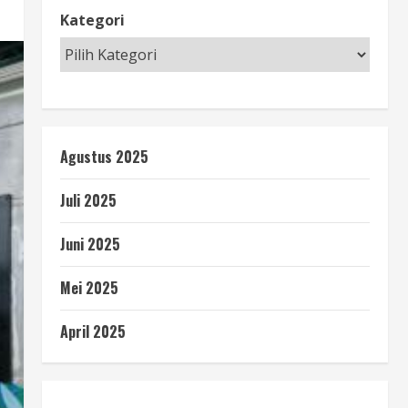
Kategori
Agustus 2025
Juli 2025
Juni 2025
Mei 2025
April 2025