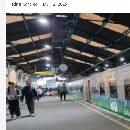
Rina Kartika
Mei 12, 2025