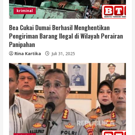
kriminal
Bea Cukai Dumai Berhasil Menghentikan
Pengiriman Barang Ilegal di Wilayah Perairan
Panipahan
Rina Kartika
Juli 31, 2025