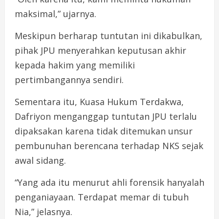
maksimal,” ujarnya.
Meskipun berharap tuntutan ini dikabulkan,
pihak JPU menyerahkan keputusan akhir
kepada hakim yang memiliki
pertimbangannya sendiri.
Sementara itu, Kuasa Hukum Terdakwa,
Dafriyon menganggap tuntutan JPU terlalu
dipaksakan karena tidak ditemukan unsur
pembunuhan berencana terhadap NKS sejak
awal sidang.
“Yang ada itu menurut ahli forensik hanyalah
penganiayaan. Terdapat memar di tubuh
Nia,” jelasnya.