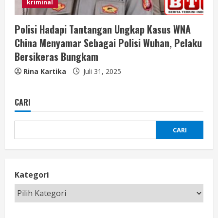
kriminal
Polisi Hadapi Tantangan Ungkap Kasus WNA
China Menyamar Sebagai Polisi Wuhan, Pelaku
Bersikeras Bungkam
Rina Kartika
Juli 31, 2025
CARI
CARI
Kategori