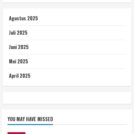
Agustus 2025
Juli 2025
Juni 2025
Mei 2025
April 2025
YOU MAY HAVE MISSED