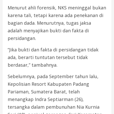
Menurut ahli forensik, NKS meninggal bukan
karena tali, tetapi karena ada penekanan di
bagian dada. Menurutnya, tugas jaksa
adalah menyajikan bukti dan fakta di
persidangan.
“Jika bukti dan fakta di persidangan tidak
ada, berarti tuntutan tersebut tidak
berdasar,” tambahnya.
Sebelumnya, pada September tahun lalu,
Kepolisian Resort Kabupaten Padang
Pariaman, Sumatera Barat, telah
menangkap Indra Septiarman (26),
tersangka dalam pembunuhan Nia Kurnia