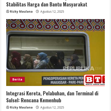
Stabilitas Harga dan Bantu Masyarakat
Rizky Maulana
Agustus 12, 2025
Berita
Integrasi Kereta, Pelabuhan, dan Terminal di
Sulsel: Rencana Kemenhub
Rizky Maulana
Agustus 12, 2025