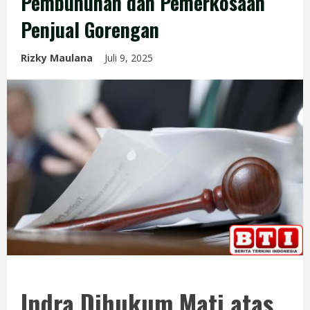
Pembunuhan dan Pemerkosaan
Penjual Gorengan
Rizky Maulana
Juli 9, 2025
Indra Dihukum Mati atas