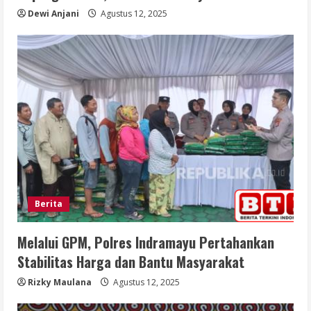
Dewi Anjani
Agustus 12, 2025
Berita
Melalui GPM, Polres Indramayu Pertahankan
Stabilitas Harga dan Bantu Masyarakat
Rizky Maulana
Agustus 12, 2025