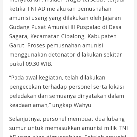
ketika TNI AD melakukan pemusnahan
amunisi usang yang dilakukan oleh Jajaran
Gudang Pusat Amunisi III Puspalad di Desa
Sagara, Kecamatan Cibalong, Kabupaten
Garut. Proses pemusnahan amunisi
menggunakan detonator dilakukan sekitar
pukul 09.30 WIB.
“Pada awal kegiatan, telah dilakukan
pengecekan terhadap personel serta lokasi
peledakan dan semuanya dinyatakan dalam
keadaan aman,” ungkap Wahyu.
Selanjutnya, personel membuat dua lubang
sumur untuk memasukkan amunisi milik TNI