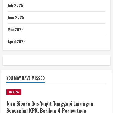
Juli 2025
Juni 2025
Mei 2025
April 2025
YOU MAY HAVE MISSED
Berita
Juru Bicara Gus Yaqut Tanggapi Larangan
Bepergian KPK, Berikan 4 Pernyataan