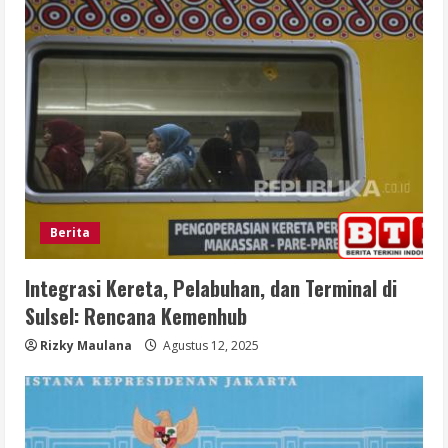
Berita
Integrasi Kereta, Pelabuhan, dan Terminal di
Sulsel: Rencana Kemenhub
Rizky Maulana
Agustus 12, 2025