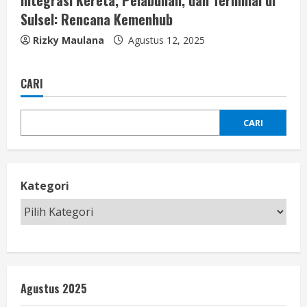
Integrasi Kereta, Pelabuhan, dan Terminal di
Sulsel: Rencana Kemenhub
Rizky Maulana
Agustus 12, 2025
CARI
CARI
Kategori
Agustus 2025