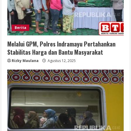
Berita
Melalui GPM, Polres Indramayu Pertahankan
Stabilitas Harga dan Bantu Masyarakat
Rizky Maulana
Agustus 12, 2025