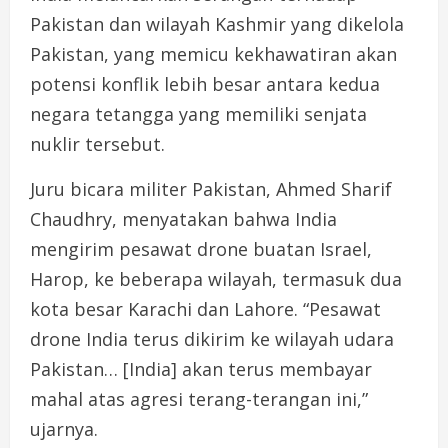
Pakistan dan wilayah Kashmir yang dikelola
Pakistan, yang memicu kekhawatiran akan
potensi konflik lebih besar antara kedua
negara tetangga yang memiliki senjata
nuklir tersebut.
Juru bicara militer Pakistan, Ahmed Sharif
Chaudhry, menyatakan bahwa India
mengirim pesawat drone buatan Israel,
Harop, ke beberapa wilayah, termasuk dua
kota besar Karachi dan Lahore. “Pesawat
drone India terus dikirim ke wilayah udara
Pakistan… [India] akan terus membayar
mahal atas agresi terang-terangan ini,”
ujarnya.