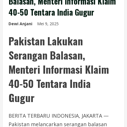
Balasan, Menteri Informasi Klaim
40-50 Tentara India Gugur
Dewi Anjani
Mei 9, 2025
Pakistan Lakukan
Serangan Balasan,
Menteri Informasi Klaim
40-50 Tentara India
Gugur
BERITA TERBARU INDONESIA, JAKARTA —
Pakistan melancarkan serangan balasan