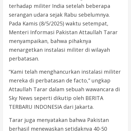
terhadap militer India setelah beberapa
serangan udara sejak Rabu sebelumnya.
Pada Kamis (8/5/2025) waktu setempat,
Menteri Informasi Pakistan Attaullah Tarar
menyampaikan, bahwa pihaknya
menargetkan instalasi militer di wilayah
perbatasan.
“Kami telah menghancurkan instalasi militer
mereka di perbatasan de facto,” ungkap
Attaullah Tarar dalam sebuah wawancara di
Sky News seperti dikutip oleh BERITA
TERBARU INDONESIA dari Jakarta.
Tarar juga menyatakan bahwa Pakistan
berhasil menewaskan setidaknya 40-50