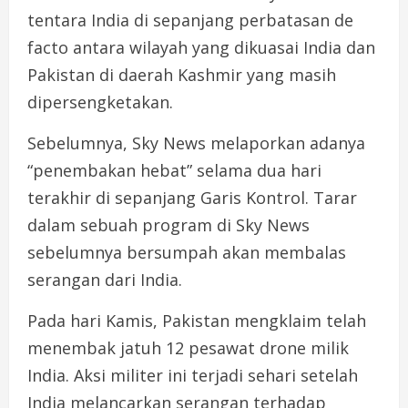
tentara India di sepanjang perbatasan de
facto antara wilayah yang dikuasai India dan
Pakistan di daerah Kashmir yang masih
dipersengketakan.
Sebelumnya, Sky News melaporkan adanya
“penembakan hebat” selama dua hari
terakhir di sepanjang Garis Kontrol. Tarar
dalam sebuah program di Sky News
sebelumnya bersumpah akan membalas
serangan dari India.
Pada hari Kamis, Pakistan mengklaim telah
menembak jatuh 12 pesawat drone milik
India. Aksi militer ini terjadi sehari setelah
India melancarkan serangan terhadap