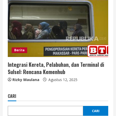
Berita
Integrasi Kereta, Pelabuhan, dan Terminal di
Sulsel: Rencana Kemenhub
Rizky Maulana
Agustus 12, 2025
CARI
CARI