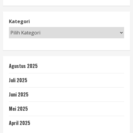
Kategori
Agustus 2025
Juli 2025
Juni 2025
Mei 2025
April 2025