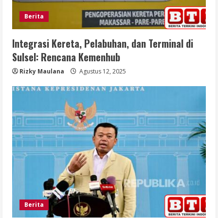
Berita
Integrasi Kereta, Pelabuhan, dan Terminal di
Sulsel: Rencana Kemenhub
Rizky Maulana
Agustus 12, 2025
Berita