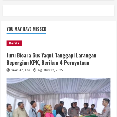
YOU MAY HAVE MISSED
Berita
Juru Bicara Gus Yaqut Tanggapi Larangan
Bepergian KPK, Berikan 4 Pernyataan
Dewi Anjani
Agustus 12, 2025