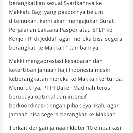
berangkatkan sesuai Syarikahnya ke
Makkah. Bagi yang paspornya belum
ditemukan, kami akan mengajukan Surat
Perjalanan Laksana Paspor atau SPLP ke
Konjen RI di Jeddah agar mereka bisa segera
berangkat ke Makkah,” tambahnya.
Makki mengapresiasi kesabaran dan
ketertiban jamaah haji Indonesia meski
keberangkatan mereka ke Makkah tertunda.
Menurutnya, PPIH Daker Madinah terus
berupaya optimal dan intensif
berkoordinasi dengan pihak Syarikah, agar
jamaah bisa segera berangkat ke Makkah.
Terkait dengan jamaah kloter 10 embarkasi