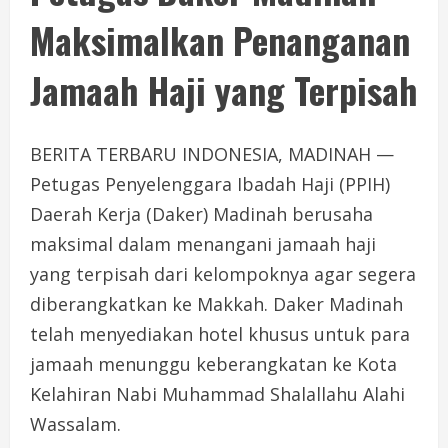
Maksimalkan Penanganan
Jamaah Haji yang Terpisah
BERITA TERBARU INDONESIA, MADINAH —
Petugas Penyelenggara Ibadah Haji (PPIH)
Daerah Kerja (Daker) Madinah berusaha
maksimal dalam menangani jamaah haji
yang terpisah dari kelompoknya agar segera
diberangkatkan ke Makkah. Daker Madinah
telah menyediakan hotel khusus untuk para
jamaah menunggu keberangkatan ke Kota
Kelahiran Nabi Muhammad Shalallahu Alahi
Wassalam.