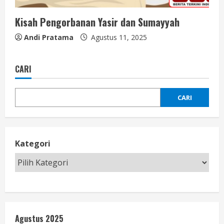
Kisah Pengorbanan Yasir dan Sumayyah
Andi Pratama
Agustus 11, 2025
CARI
CARI
Kategori
Agustus 2025