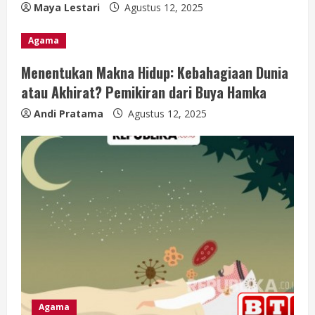
Maya Lestari
Agustus 12, 2025
Agama
Menentukan Makna Hidup: Kebahagiaan Dunia
atau Akhirat? Pemikiran dari Buya Hamka
Andi Pratama
Agustus 12, 2025
Agama