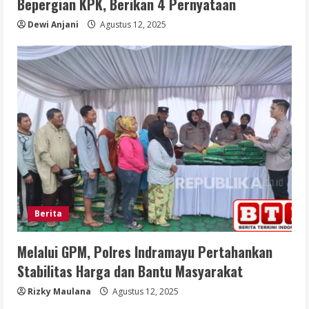
Bepergian KPK, Berikan 4 Pernyataan
Dewi Anjani
Agustus 12, 2025
Berita
Melalui GPM, Polres Indramayu Pertahankan
Stabilitas Harga dan Bantu Masyarakat
Rizky Maulana
Agustus 12, 2025