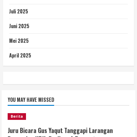
Juli 2025
Juni 2025
Mei 2025
April 2025
YOU MAY HAVE MISSED
Berita
Juru Bicara Gus Yaqut Tanggapi Larangan