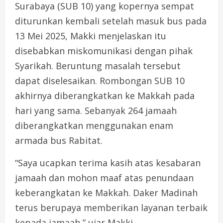
Surabaya (SUB 10) yang kopernya sempat
diturunkan kembali setelah masuk bus pada
13 Mei 2025, Makki menjelaskan itu
disebabkan miskomunikasi dengan pihak
Syarikah. Beruntung masalah tersebut
dapat diselesaikan. Rombongan SUB 10
akhirnya diberangkatkan ke Makkah pada
hari yang sama. Sebanyak 264 jamaah
diberangkatkan menggunakan enam
armada bus Rabitat.
“Saya ucapkan terima kasih atas kesabaran
jamaah dan mohon maaf atas penundaan
keberangkatan ke Makkah. Daker Madinah
terus berupaya memberikan layanan terbaik
kepada jamaah,” ujar Makki.