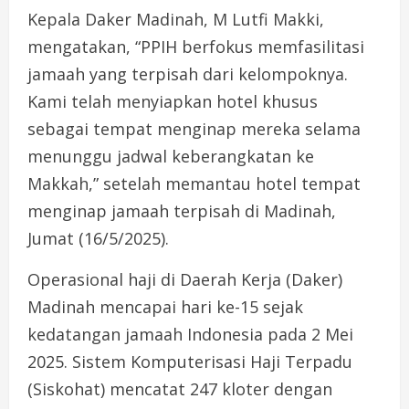
Kepala Daker Madinah, M Lutfi Makki,
mengatakan, “PPIH berfokus memfasilitasi
jamaah yang terpisah dari kelompoknya.
Kami telah menyiapkan hotel khusus
sebagai tempat menginap mereka selama
menunggu jadwal keberangkatan ke
Makkah,” setelah memantau hotel tempat
menginap jamaah terpisah di Madinah,
Jumat (16/5/2025).
Operasional haji di Daerah Kerja (Daker)
Madinah mencapai hari ke-15 sejak
kedatangan jamaah Indonesia pada 2 Mei
2025. Sistem Komputerisasi Haji Terpadu
(Siskohat) mencatat 247 kloter dengan