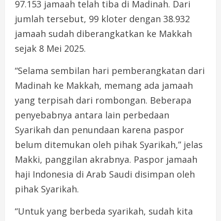
97.153 jamaah telah tiba di Madinah. Dari
jumlah tersebut, 99 kloter dengan 38.932
jamaah sudah diberangkatkan ke Makkah
sejak 8 Mei 2025.
“Selama sembilan hari pemberangkatan dari
Madinah ke Makkah, memang ada jamaah
yang terpisah dari rombongan. Beberapa
penyebabnya antara lain perbedaan
Syarikah dan penundaan karena paspor
belum ditemukan oleh pihak Syarikah,” jelas
Makki, panggilan akrabnya. Paspor jamaah
haji Indonesia di Arab Saudi disimpan oleh
pihak Syarikah.
“Untuk yang berbeda syarikah, sudah kita