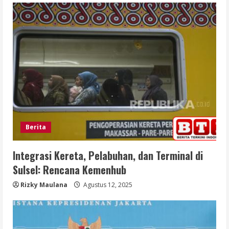
Berita
Integrasi Kereta, Pelabuhan, dan Terminal di
Sulsel: Rencana Kemenhub
Rizky Maulana
Agustus 12, 2025