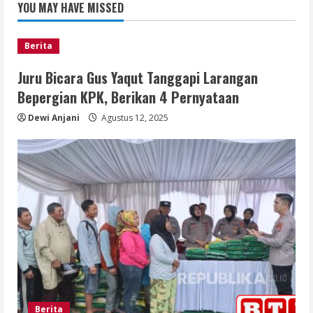
YOU MAY HAVE MISSED
Berita
Juru Bicara Gus Yaqut Tanggapi Larangan
Bepergian KPK, Berikan 4 Pernyataan
Dewi Anjani
Agustus 12, 2025
Berita