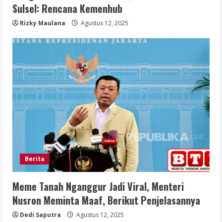
Sulsel: Rencana Kemenhub
Rizky Maulana
Agustus 12, 2025
Berita
Meme Tanah Nganggur Jadi Viral, Menteri
Nusron Meminta Maaf, Berikut Penjelasannya
Dedi Saputra
Agustus 12, 2025