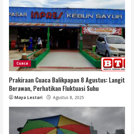
R
e
a
d
i
n
Cuaca
g
Prakiraan Cuaca Balikpapan 8 Agustus: Langit
Berawan, Perhatikan Fluktuasi Suhu
Maya Lestari
Agustus 8, 2025