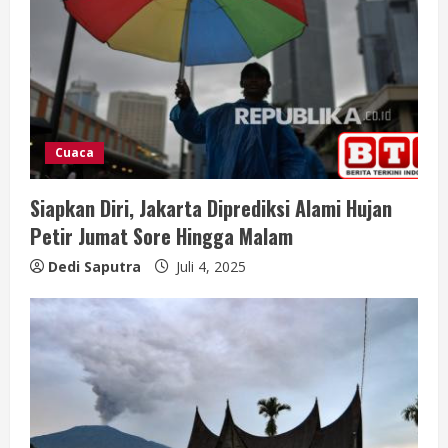
Cuaca
Siapkan Diri, Jakarta Diprediksi Alami Hujan
Petir Jumat Sore Hingga Malam
Dedi Saputra
Juli 4, 2025