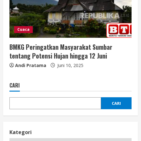
Cuaca
BMKG Peringatkan Masyarakat Sumbar
tentang Potensi Hujan hingga 12 Juni
Andi Pratama
Juni 10, 2025
CARI
CARI
Kategori