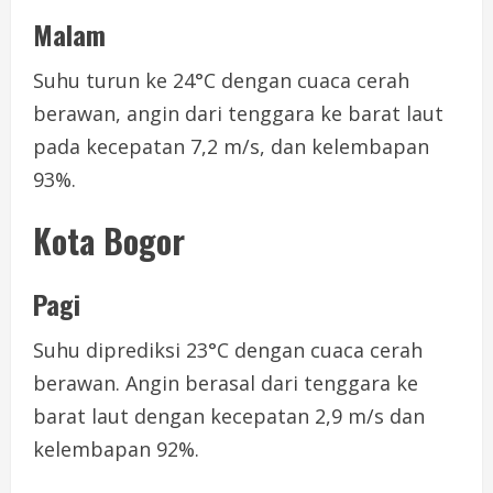
Malam
Suhu turun ke 24°C dengan cuaca cerah
berawan, angin dari tenggara ke barat laut
pada kecepatan 7,2 m/s, dan kelembapan
93%.
Kota Bogor
Pagi
Suhu diprediksi 23°C dengan cuaca cerah
berawan. Angin berasal dari tenggara ke
barat laut dengan kecepatan 2,9 m/s dan
kelembapan 92%.