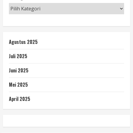
Agustus 2025
Juli 2025
Juni 2025
Mei 2025
April 2025