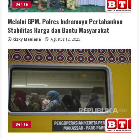
Berita
Melalui GPM, Polres Indramayu Pertahankan
Stabilitas Harga dan Bantu Masyarakat
Rizky Maulana
Agustus 12, 2025
Berita