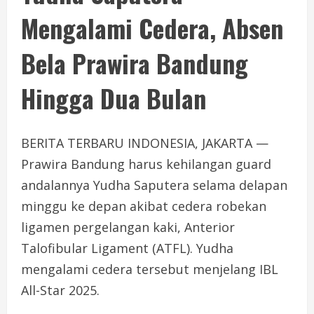
Mengalami Cedera, Absen
Bela Prawira Bandung
Hingga Dua Bulan
BERITA TERBARU INDONESIA, JAKARTA —
Prawira Bandung harus kehilangan guard
andalannya Yudha Saputera selama delapan
minggu ke depan akibat cedera robekan
ligamen pergelangan kaki, Anterior
Talofibular Ligament (ATFL). Yudha
mengalami cedera tersebut menjelang IBL
All-Star 2025.