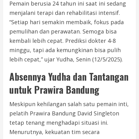
Pemain berusia 24 tahun ini saat ini sedang
menjalani terapi dan rehabilitasi intensif.
“Setiap hari semakin membaik, fokus pada
pemulihan dan perawatan. Semoga bisa
kembali lebih cepat. Prediksi dokter 4-8
minggu, tapi ada kemungkinan bisa pulih
lebih cepat,” ujar Yudha, Senin (12/5/2025).
Absennya Yudha dan Tantangan
untuk Prawira Bandung
Meskipun kehilangan salah satu pemain inti,
pelatih Prawira Bandung David Singleton
tetap tenang menghadapi situasi ini.
Menurutnya, kekuatan tim secara