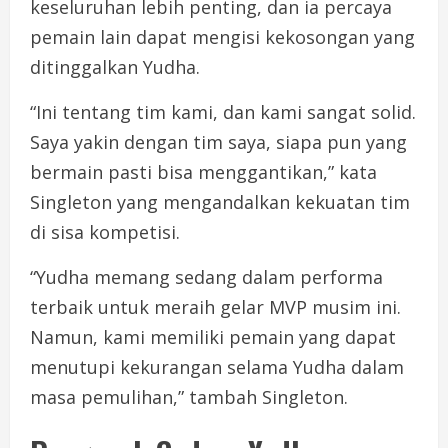
keseluruhan lebih penting, dan ia percaya
pemain lain dapat mengisi kekosongan yang
ditinggalkan Yudha.
“Ini tentang tim kami, dan kami sangat solid.
Saya yakin dengan tim saya, siapa pun yang
bermain pasti bisa menggantikan,” kata
Singleton yang mengandalkan kekuatan tim
di sisa kompetisi.
“Yudha memang sedang dalam performa
terbaik untuk meraih gelar MVP musim ini.
Namun, kami memiliki pemain yang dapat
menutupi kekurangan selama Yudha dalam
masa pemulihan,” tambah Singleton.