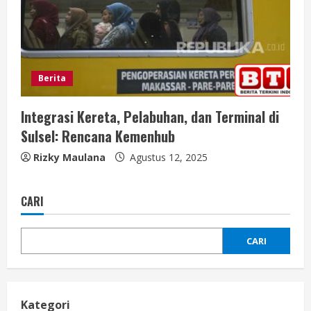
Berita
Integrasi Kereta, Pelabuhan, dan Terminal di
Sulsel: Rencana Kemenhub
Rizky Maulana
Agustus 12, 2025
CARI
CARI
Kategori