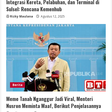
Integrasi Kereta, Pelabuhan, dan Terminal di
Sulsel: Rencana Kemenhub
Rizky Maulana
Agustus 12, 2025
Berita
Meme Tanah Nganggur Jadi Viral, Menteri
Nusron Meminta Maaf, Berikut Penjelasannya