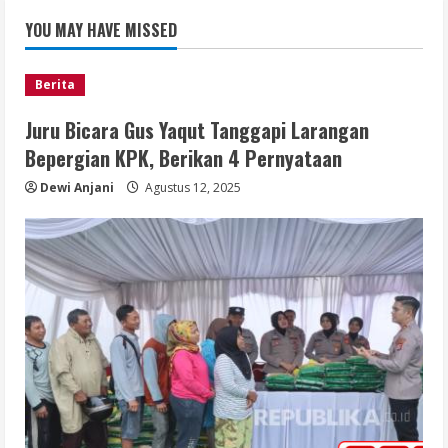
YOU MAY HAVE MISSED
Berita
Juru Bicara Gus Yaqut Tanggapi Larangan
Bepergian KPK, Berikan 4 Pernyataan
Dewi Anjani
Agustus 12, 2025