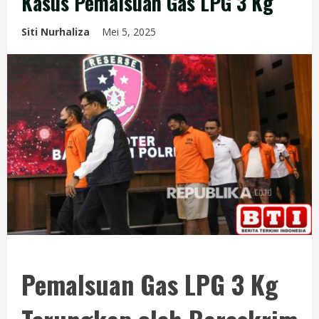
Kasus Pemalsuan Gas LPG 3 Kg
Siti Nurhaliza
Mei 5, 2025
Pemalsuan Gas LPG 3 Kg