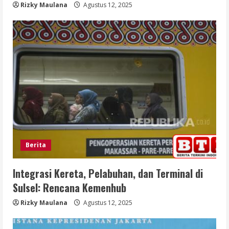
Rizky Maulana
Agustus 12, 2025
Berita
Integrasi Kereta, Pelabuhan, dan Terminal di
Sulsel: Rencana Kemenhub
Rizky Maulana
Agustus 12, 2025