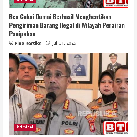
Bea Cukai Dumai Berhasil Menghentikan
Pengiriman Barang Ilegal di Wilayah Perairan
Panipahan
Rina Kartika
Juli 31, 2025
kriminal