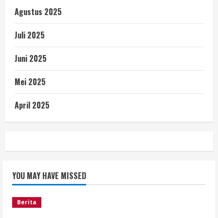
Agustus 2025
Juli 2025
Juni 2025
Mei 2025
April 2025
YOU MAY HAVE MISSED
Berita