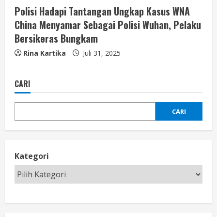
Polisi Hadapi Tantangan Ungkap Kasus WNA
China Menyamar Sebagai Polisi Wuhan, Pelaku
Bersikeras Bungkam
Rina Kartika
Juli 31, 2025
CARI
CARI
Kategori