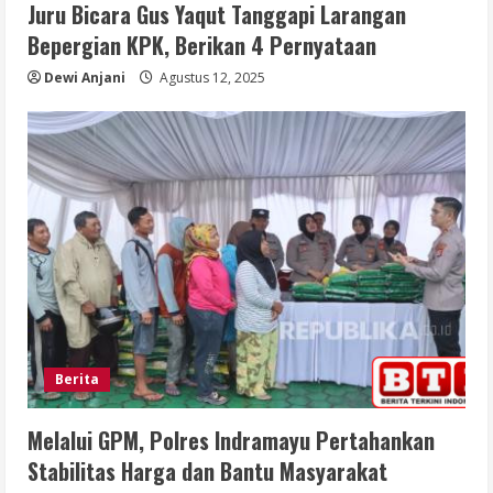
Juru Bicara Gus Yaqut Tanggapi Larangan
Bepergian KPK, Berikan 4 Pernyataan
Dewi Anjani
Agustus 12, 2025
Berita
Melalui GPM, Polres Indramayu Pertahankan
Stabilitas Harga dan Bantu Masyarakat