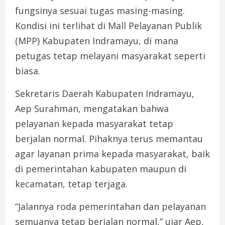
fungsinya sesuai tugas masing-masing.
Kondisi ini terlihat di Mall Pelayanan Publik
(MPP) Kabupaten Indramayu, di mana
petugas tetap melayani masyarakat seperti
biasa.
Sekretaris Daerah Kabupaten Indramayu,
Aep Surahman, mengatakan bahwa
pelayanan kepada masyarakat tetap
berjalan normal. Pihaknya terus memantau
agar layanan prima kepada masyarakat, baik
di pemerintahan kabupaten maupun di
kecamatan, tetap terjaga.
“Jalannya roda pemerintahan dan pelayanan
semuanya tetap berjalan normal,” ujar Aep,