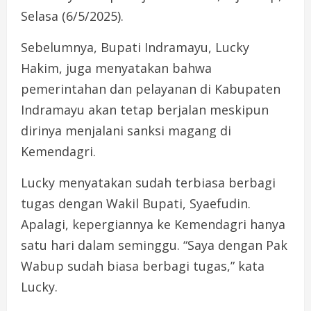
Selasa (6/5/2025).
Sebelumnya, Bupati Indramayu, Lucky
Hakim, juga menyatakan bahwa
pemerintahan dan pelayanan di Kabupaten
Indramayu akan tetap berjalan meskipun
dirinya menjalani sanksi magang di
Kemendagri.
Lucky menyatakan sudah terbiasa berbagi
tugas dengan Wakil Bupati, Syaefudin.
Apalagi, kepergiannya ke Kemendagri hanya
satu hari dalam seminggu. “Saya dengan Pak
Wabup sudah biasa berbagi tugas,” kata
Lucky.