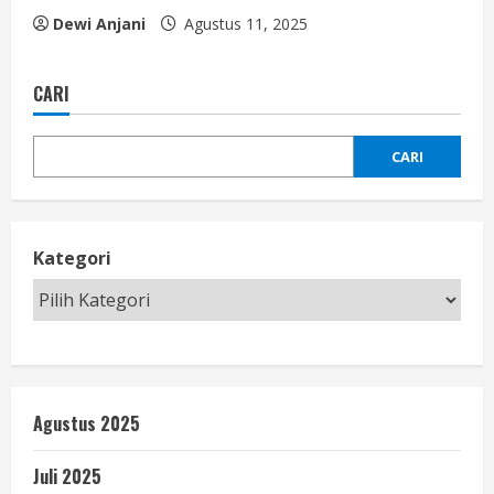
Dewi Anjani
Agustus 11, 2025
CARI
CARI
Kategori
Agustus 2025
Juli 2025