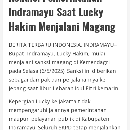
Indramayu Saat Lucky
Hakim Menjalani Magang
BERITA TERBARU INDONESIA, INDRAMAYU–
Bupati Indramayu, Lucky Hakim, mulai
menjalani sanksi magang di Kemendagri
pada Selasa (6/5/2025). Sanksi ini diberikan
sebagai dampak dari perjalanannya ke
Jepang saat libur Lebaran Idul Fitri kemarin.
Kepergian Lucky ke Jakarta tidak
mempengaruhi jalannya pemerintahan
maupun pelayanan publik di Kabupaten
Indramayu. Seluruh SKPD tetap menjalankan