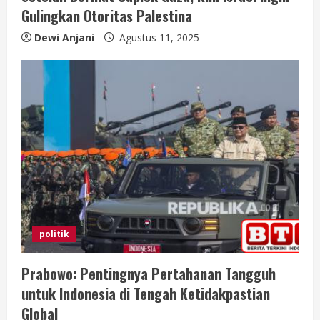
Gulingkan Otoritas Palestina
Dewi Anjani
Agustus 11, 2025
politik
Prabowo: Pentingnya Pertahanan Tangguh
untuk Indonesia di Tengah Ketidakpastian
Global