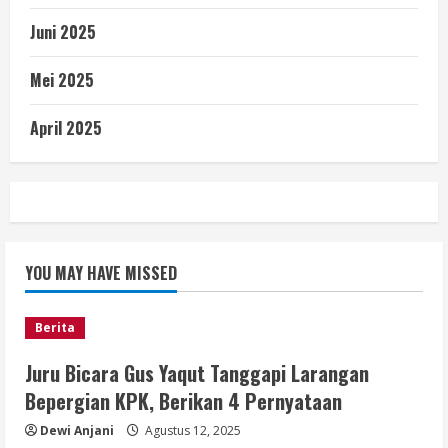
Juni 2025
Mei 2025
April 2025
YOU MAY HAVE MISSED
Berita
Juru Bicara Gus Yaqut Tanggapi Larangan
Bepergian KPK, Berikan 4 Pernyataan
Dewi Anjani
Agustus 12, 2025