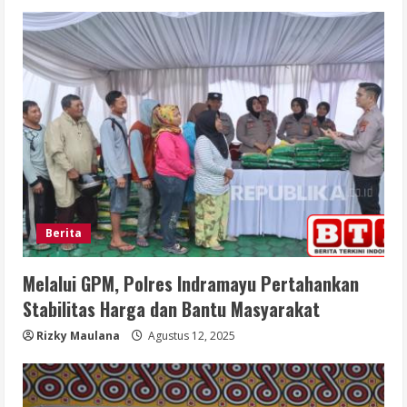
Berita
Melalui GPM, Polres Indramayu Pertahankan
Stabilitas Harga dan Bantu Masyarakat
Rizky Maulana
Agustus 12, 2025