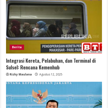
Berita
Integrasi Kereta, Pelabuhan, dan Terminal di
Sulsel: Rencana Kemenhub
Rizky Maulana
Agustus 12, 2025