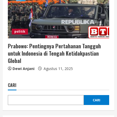
politik
Prabowo: Pentingnya Pertahanan Tangguh
untuk Indonesia di Tengah Ketidakpastian
Global
Dewi Anjani
Agustus 11, 2025
CARI
CARI