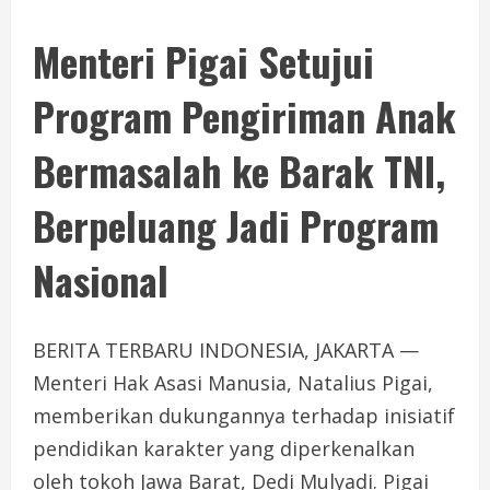
Menteri Pigai Setujui
Program Pengiriman Anak
Bermasalah ke Barak TNI,
Berpeluang Jadi Program
Nasional
BERITA TERBARU INDONESIA, JAKARTA —
Menteri Hak Asasi Manusia, Natalius Pigai,
memberikan dukungannya terhadap inisiatif
pendidikan karakter yang diperkenalkan
oleh tokoh Jawa Barat, Dedi Mulyadi. Pigai