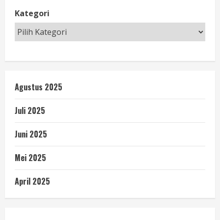
Kategori
Agustus 2025
Juli 2025
Juni 2025
Mei 2025
April 2025