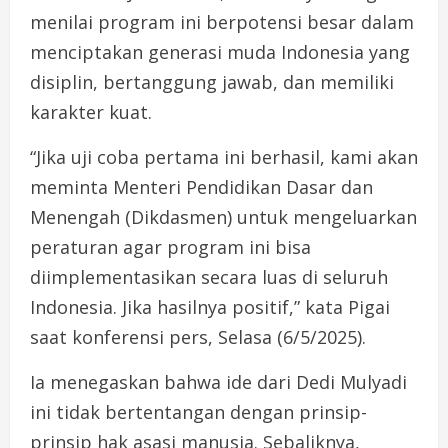
menilai program ini berpotensi besar dalam
menciptakan generasi muda Indonesia yang
disiplin, bertanggung jawab, dan memiliki
karakter kuat.
“Jika uji coba pertama ini berhasil, kami akan
meminta Menteri Pendidikan Dasar dan
Menengah (Dikdasmen) untuk mengeluarkan
peraturan agar program ini bisa
diimplementasikan secara luas di seluruh
Indonesia. Jika hasilnya positif,” kata Pigai
saat konferensi pers, Selasa (6/5/2025).
Ia menegaskan bahwa ide dari Dedi Mulyadi
ini tidak bertentangan dengan prinsip-
prinsip hak asasi manusia. Sebaliknya,