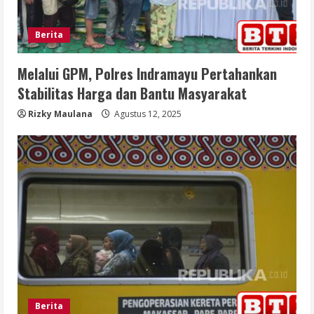
Berita
Melalui GPM, Polres Indramayu Pertahankan
Stabilitas Harga dan Bantu Masyarakat
Rizky Maulana
Agustus 12, 2025
Berita