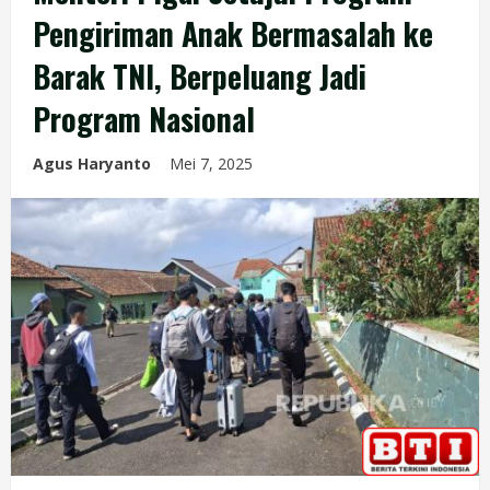
Pengiriman Anak Bermasalah ke
Barak TNI, Berpeluang Jadi
Program Nasional
Agus Haryanto
Mei 7, 2025