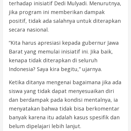
terhadap inisiatif Dedi Mulyadi. Menurutnya,
jika program ini memberikan dampak
positif, tidak ada salahnya untuk diterapkan
secara nasional.
“Kita harus apresiasi kepada gubernur Jawa
Barat yang memulai inisiatif ini. Jika baik,
kenapa tidak diterapkan di seluruh
Indonesia? Saya kira begitu,” ujarnya.
Ketika ditanya mengenai bagaimana jika ada
siswa yang tidak dapat menyesuaikan diri
dan berdampak pada kondisi mentalnya, ia
menyatakan bahwa tidak bisa berkomentar
banyak karena itu adalah kasus spesifik dan
belum dipelajari lebih lanjut.