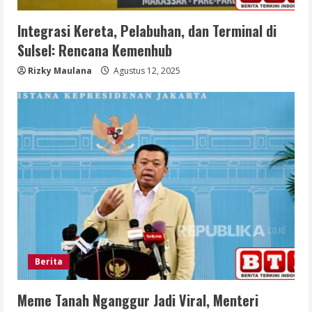
Integrasi Kereta, Pelabuhan, dan Terminal di
Sulsel: Rencana Kemenhub
Rizky Maulana
Agustus 12, 2025
Berita
Meme Tanah Nganggur Jadi Viral, Menteri