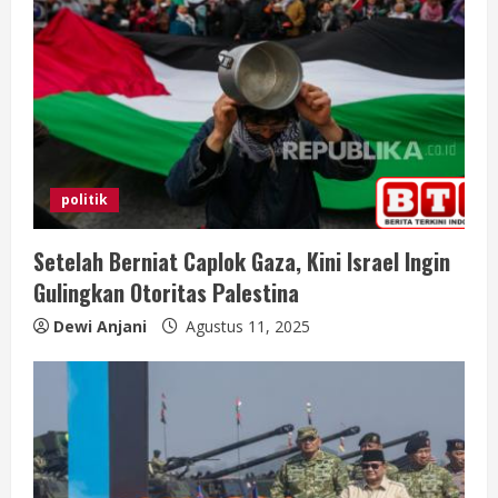
politik
Setelah Berniat Caplok Gaza, Kini Israel Ingin
Gulingkan Otoritas Palestina
Dewi Anjani
Agustus 11, 2025