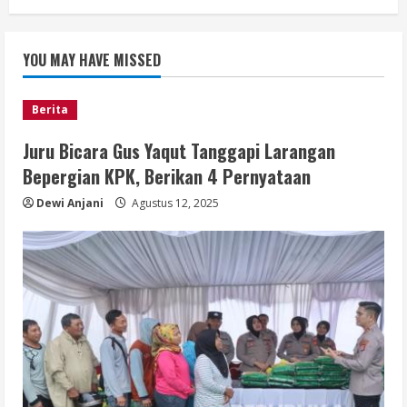
YOU MAY HAVE MISSED
Berita
Juru Bicara Gus Yaqut Tanggapi Larangan
Bepergian KPK, Berikan 4 Pernyataan
Dewi Anjani
Agustus 12, 2025