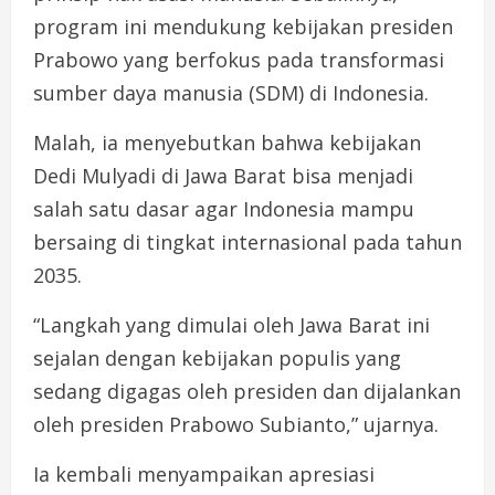
program ini mendukung kebijakan presiden
Prabowo yang berfokus pada transformasi
sumber daya manusia (SDM) di Indonesia.
Malah, ia menyebutkan bahwa kebijakan
Dedi Mulyadi di Jawa Barat bisa menjadi
salah satu dasar agar Indonesia mampu
bersaing di tingkat internasional pada tahun
2035.
“Langkah yang dimulai oleh Jawa Barat ini
sejalan dengan kebijakan populis yang
sedang digagas oleh presiden dan dijalankan
oleh presiden Prabowo Subianto,” ujarnya.
Ia kembali menyampaikan apresiasi